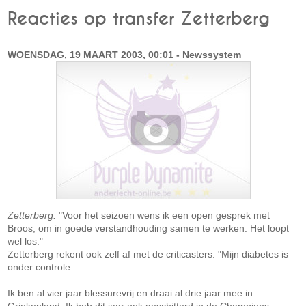
Reacties op transfer Zetterberg
WOENSDAG, 19 MAART 2003, 00:01 - Newssystem
Zetterberg:
"Voor het seizoen wens ik een open gesprek met
Broos, om in goede verstandhouding samen te werken. Het loopt
wel los."
Zetterberg rekent ook zelf af met de criticasters: "Mijn diabetes is
onder controle.
Ik ben al vier jaar blessurevrij en draai al drie jaar mee in