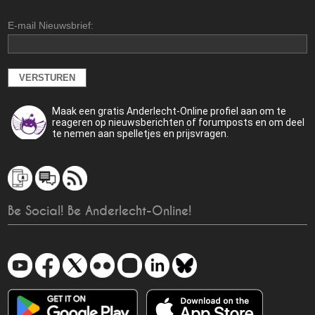
E-mail Nieuwsbrief:
Maak een gratis Anderlecht-Online profiel aan om te
reageren op nieuwsberichten of forumposts en om deel
te nemen aan spelletjes en prijsvragen.
Be Social! Be Anderlecht-Online!