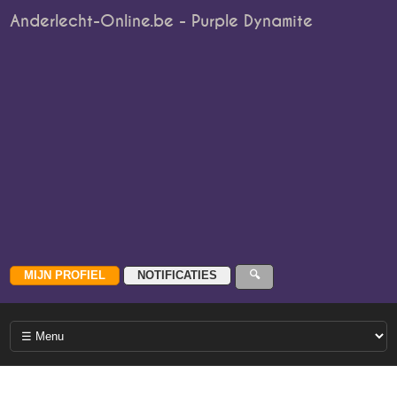
Anderlecht-Online.be - Purple Dynamite