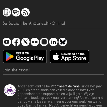
Be Social! Be Anderlecht-Online!
Join the team!
Anderlecht-Online.be
informeert de fans
sinds het jaar
2000 en draait sinds dan volledig door de inzet van
gepassioneerde supporters en vrijwilligers. Wij zijn
echter steeds op zoek naar versterking! Als webteamlid
bent u vrij te kiezen wanneer u voor ons werkt en wat u
doet. Bent u fan van RSC Anderlecht en wenst u op een