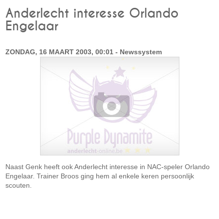
Anderlecht interesse Orlando
Engelaar
ZONDAG, 16 MAART 2003, 00:01 - Newssystem
Naast Genk heeft ook Anderlecht interesse in NAC-speler Orlando
Engelaar. Trainer Broos ging hem al enkele keren persoonlijk
scouten.