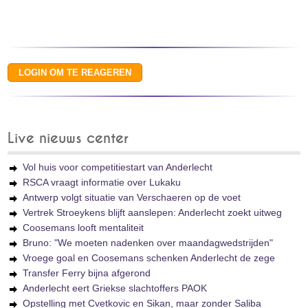
Live nieuws center
Vol huis voor competitiestart van Anderlecht
RSCA vraagt informatie over Lukaku
Antwerp volgt situatie van Verschaeren op de voet
Vertrek Stroeykens blijft aanslepen: Anderlecht zoekt uitweg
Coosemans looft mentaliteit
Bruno: "We moeten nadenken over maandagwedstrijden"
Vroege goal en Coosemans schenken Anderlecht de zege
Transfer Ferry bijna afgerond
Anderlecht eert Griekse slachtoffers PAOK
Opstelling met Cvetkovic en Sikan, maar zonder Saliba