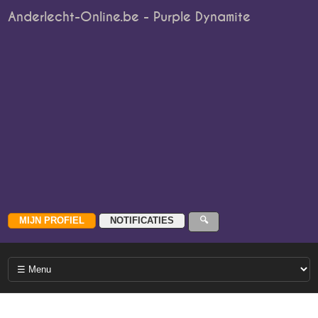
Anderlecht-Online.be - Purple Dynamite