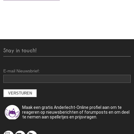
Stay in touch!
E-mail Nieuwsbrief:
Maak een gratis Anderlecht-Online profiel aan om te
reageren op nieuwsberichten of forumposts en om deel
te nemen aan spelletjes en prijsvragen.