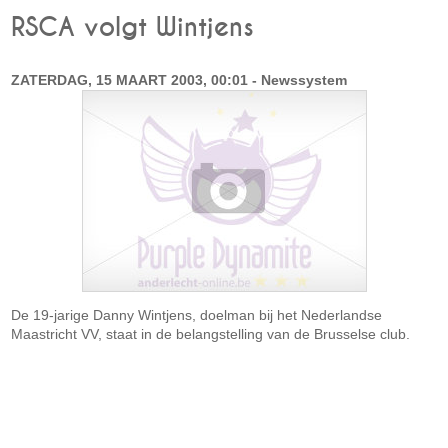
RSCA volgt Wintjens
ZATERDAG, 15 MAART 2003, 00:01 - Newssystem
De 19-jarige Danny Wintjens, doelman bij het Nederlandse
Maastricht VV, staat in de belangstelling van de Brusselse club.