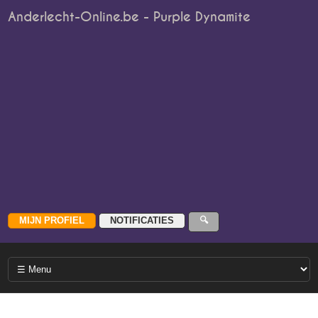
Anderlecht-Online.be - Purple Dynamite