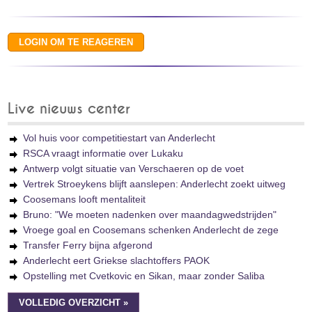
Live nieuws center
Vol huis voor competitiestart van Anderlecht
RSCA vraagt informatie over Lukaku
Antwerp volgt situatie van Verschaeren op de voet
Vertrek Stroeykens blijft aanslepen: Anderlecht zoekt uitweg
Coosemans looft mentaliteit
Bruno: "We moeten nadenken over maandagwedstrijden"
Vroege goal en Coosemans schenken Anderlecht de zege
Transfer Ferry bijna afgerond
Anderlecht eert Griekse slachtoffers PAOK
Opstelling met Cvetkovic en Sikan, maar zonder Saliba
VOLLEDIG OVERZICHT »