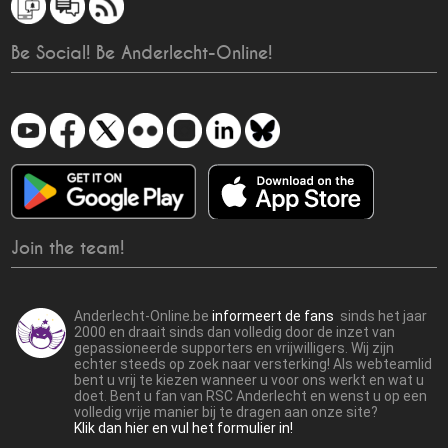
Be Social! Be Anderlecht-Online!
Join the team!
Anderlecht-Online.be
informeert de fans
sinds het jaar
2000 en draait sinds dan volledig door de inzet van
gepassioneerde supporters en vrijwilligers. Wij zijn
echter steeds op zoek naar versterking! Als webteamlid
bent u vrij te kiezen wanneer u voor ons werkt en wat u
doet. Bent u fan van RSC Anderlecht en wenst u op een
volledig vrije manier bij te dragen aan onze site?
Klik dan hier en vul het formulier in!