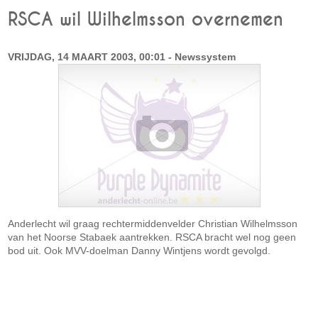
RSCA wil Wilhelmsson overnemen
VRIJDAG, 14 MAART 2003, 00:01 - Newssystem
Anderlecht wil graag rechtermiddenvelder Christian Wilhelmsson
van het Noorse Stabaek aantrekken. RSCA bracht wel nog geen
bod uit. Ook MVV-doelman Danny Wintjens wordt gevolgd.