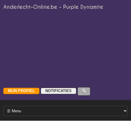
Anderlecht-Online.be - Purple Dynamite