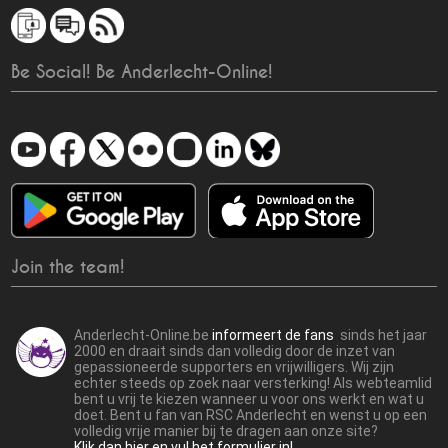
Be Social! Be Anderlecht-Online!
Join the team!
Anderlecht-Online.be
informeert de fans
sinds het jaar
2000 en draait sinds dan volledig door de inzet van
gepassioneerde supporters en vrijwilligers. Wij zijn
echter steeds op zoek naar versterking! Als webteamlid
bent u vrij te kiezen wanneer u voor ons werkt en wat u
doet. Bent u fan van RSC Anderlecht en wenst u op een
volledig vrije manier bij te dragen aan onze site?
Klik dan hier en vul het formulier in!