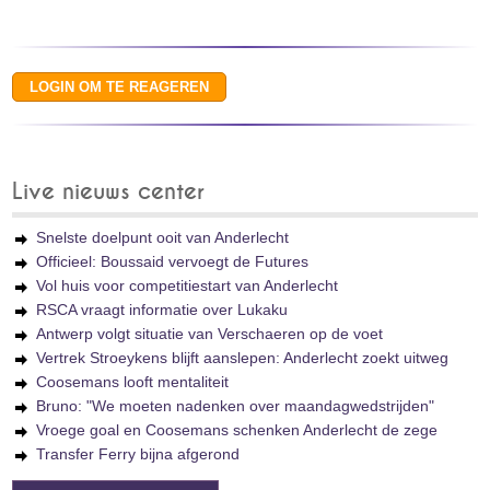
Live nieuws center
Snelste doelpunt ooit van Anderlecht
Officieel: Boussaid vervoegt de Futures
Vol huis voor competitiestart van Anderlecht
RSCA vraagt informatie over Lukaku
Antwerp volgt situatie van Verschaeren op de voet
Vertrek Stroeykens blijft aanslepen: Anderlecht zoekt uitweg
Coosemans looft mentaliteit
Bruno: "We moeten nadenken over maandagwedstrijden"
Vroege goal en Coosemans schenken Anderlecht de zege
Transfer Ferry bijna afgerond