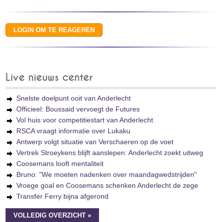
Live nieuws center
Snelste doelpunt ooit van Anderlecht
Officieel: Boussaid vervoegt de Futures
Vol huis voor competitiestart van Anderlecht
RSCA vraagt informatie over Lukaku
Antwerp volgt situatie van Verschaeren op de voet
Vertrek Stroeykens blijft aanslepen: Anderlecht zoekt uitweg
Coosemans looft mentaliteit
Bruno: "We moeten nadenken over maandagwedstrijden"
Vroege goal en Coosemans schenken Anderlecht de zege
Transfer Ferry bijna afgerond
VOLLEDIG OVERZICHT »