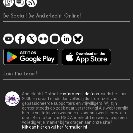
Be Social! Be Anderlecht-Online!
Join the team!
Anderlecht-Online.be
informeert de fans
sinds het jaar
2000 en draait sinds dan volledig door de inzet van
gepassioneerde supporters en vrijwilligers. Wij zijn
echter steeds op zoek naar versterking! Als webteamlid
bent u vrij te kiezen wanneer u voor ons werkt en wat u
doet. Bent u fan van RSC Anderlecht en wenst u op een
volledig vrije manier bij te dragen aan onze site?
Klik dan hier en vul het formulier in!