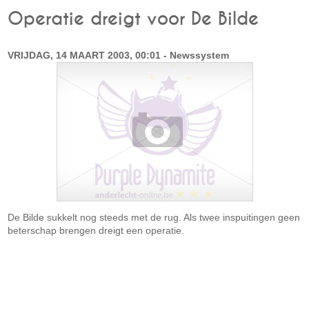
Operatie dreigt voor De Bilde
VRIJDAG, 14 MAART 2003, 00:01 - Newssystem
De Bilde sukkelt nog steeds met de rug. Als twee inspuitingen geen
beterschap brengen dreigt een operatie.