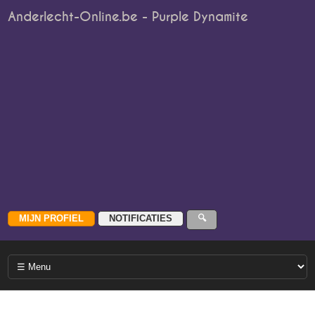
Anderlecht-Online.be - Purple Dynamite