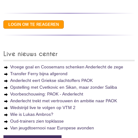
Live nieuws center
Vroege goal en Coosemans schenken Anderlecht de zege
Transfer Ferry bijna afgerond
Anderlecht eert Griekse slachtoffers PAOK
Opstelling met Cvetkovic en Sikan, maar zonder Saliba
Voorbeschouwing: PAOK - Anderlecht
Anderlecht trekt met vertrouwen én ambitie naar PAOK
Wedstrijd live te volgen op VTM 2
Wie is Lukas Ambros?
Oud-trainers zien topklasse
Van jeugdtoernooi naar Europese avonden