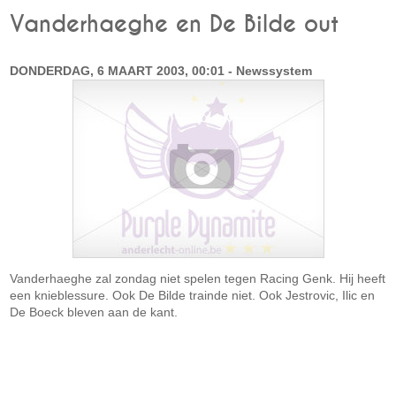
Vanderhaeghe en De Bilde out
DONDERDAG, 6 MAART 2003, 00:01 - Newssystem
Vanderhaeghe zal zondag niet spelen tegen Racing Genk. Hij heeft
een knieblessure. Ook De Bilde trainde niet. Ook Jestrovic, Ilic en
De Boeck bleven aan de kant.