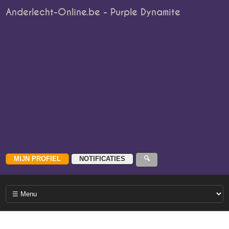
Anderlecht-Online.be - Purple Dynamite