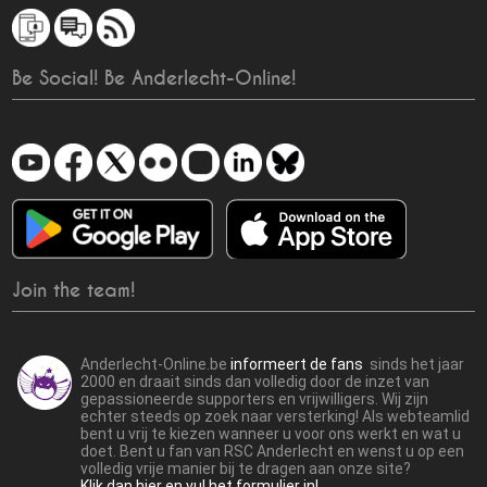
Be Social! Be Anderlecht-Online!
Join the team!
Anderlecht-Online.be
informeert de fans
sinds het jaar
2000 en draait sinds dan volledig door de inzet van
gepassioneerde supporters en vrijwilligers. Wij zijn
echter steeds op zoek naar versterking! Als webteamlid
bent u vrij te kiezen wanneer u voor ons werkt en wat u
doet. Bent u fan van RSC Anderlecht en wenst u op een
volledig vrije manier bij te dragen aan onze site?
Klik dan hier en vul het formulier in!