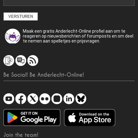
Maak een gratis Anderlecht-Online profiel aan om te
reageren op nieuwsberichten of forumposts en om deel
te nemen aan spelletjes en prijsvragen.
Be Social! Be Anderlecht-Online!
Join the team!