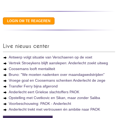
Live nieuws center
Antwerp volgt situatie van Verschaeren op de voet
Vertrek Stroeykens blijft aanslepen: Anderlecht zoekt uitweg
Coosemans looft mentaliteit
Bruno: "We moeten nadenken over maandagwedstrijden"
Vroege goal en Coosemans schenken Anderlecht de zege
Transfer Ferry bijna afgerond
Anderlecht eert Griekse slachtoffers PAOK
Opstelling met Cvetkovic en Sikan, maar zonder Saliba
Voorbeschouwing: PAOK - Anderlecht
Anderlecht trekt met vertrouwen én ambitie naar PAOK