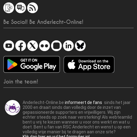
Be Social! Be Anderlecht-Online!
Join the team!
Anderlecht-Online.be
informeert de fans
sinds het jaar
2000 en draait sinds dan volledig door de inzet van
gepassioneerde supporters en vrijwilligers. Wij zijn
echter steeds op zoek naar versterking! Als webteamlid
bent u vrij te kiezen wanneer u voor ons werkt en wat u
doet. Bent u fan van RSC Anderlecht en wenst u op een
volledig vrije manier bij te dragen aan onze site?
Klik dan hier en vul het formulier in!