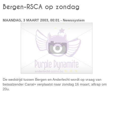
Bergen-RSCA op zondag
MAANDAG, 3 MAART 2003, 00:01 - Newssystem
De wedstrijd tussen Bergen en Anderlecht wordt op vraag van
betaalzender Canal+ verplaatst naar zondag 16 maart, aftrap om
20u.