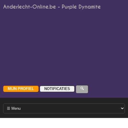
Anderlecht-Online.be - Purple Dynamite