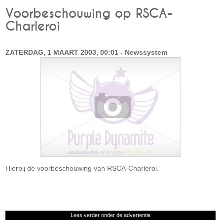
Voorbeschouwing op RSCA-
Charleroi
ZATERDAG, 1 MAART 2003, 00:01 - Newssystem
Hierbij de voorbeschouwing van RSCA-Charleroi.
Lees verder onder de advertentie