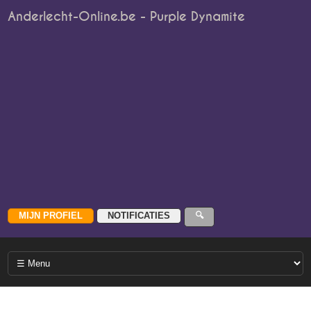
Anderlecht-Online.be - Purple Dynamite