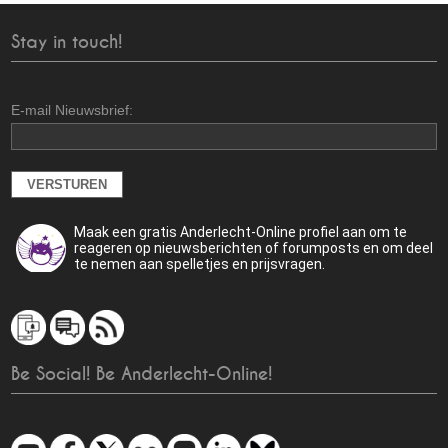
Stay in touch!
E-mail Nieuwsbrief:
Maak een gratis Anderlecht-Online profiel aan om te
reageren op nieuwsberichten of forumposts en om deel
te nemen aan spelletjes en prijsvragen.
Be Social! Be Anderlecht-Online!