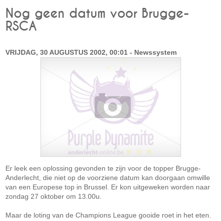
Nog geen datum voor Brugge-
RSCA
VRIJDAG, 30 AUGUSTUS 2002, 00:01 - Newssystem
Er leek een oplossing gevonden te zijn voor de topper Brugge-
Anderlecht, die niet op de voorziene datum kan doorgaan omwille
van een Europese top in Brussel. Er kon uitgeweken worden naar
zondag 27 oktober om 13.00u.
Maar de loting van de Champions League gooide roet in het eten.