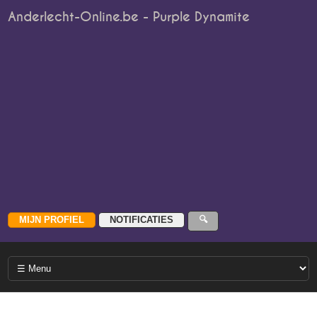
Anderlecht-Online.be - Purple Dynamite