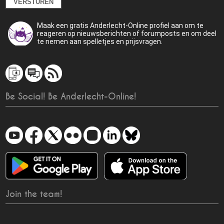
Maak een gratis Anderlecht-Online profiel aan om te
reageren op nieuwsberichten of forumposts en om deel
te nemen aan spelletjes en prijsvragen.
Be Social! Be Anderlecht-Online!
Join the team!