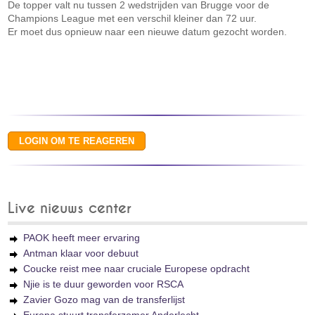
De topper valt nu tussen 2 wedstrijden van Brugge voor de
Champions League met een verschil kleiner dan 72 uur.
Er moet dus opnieuw naar een nieuwe datum gezocht worden.
Live nieuws center
PAOK heeft meer ervaring
Antman klaar voor debuut
Coucke reist mee naar cruciale Europese opdracht
Njie is te duur geworden voor RSCA
Zavier Gozo mag van de transferlijst