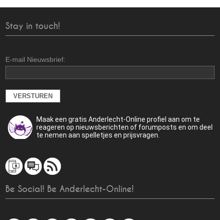
Stay in touch!
E-mail Nieuwsbrief:
Maak een gratis Anderlecht-Online profiel aan om te
reageren op nieuwsberichten of forumposts en om deel
te nemen aan spelletjes en prijsvragen.
Be Social! Be Anderlecht-Online!