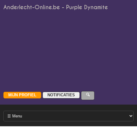
Anderlecht-Online.be - Purple Dynamite