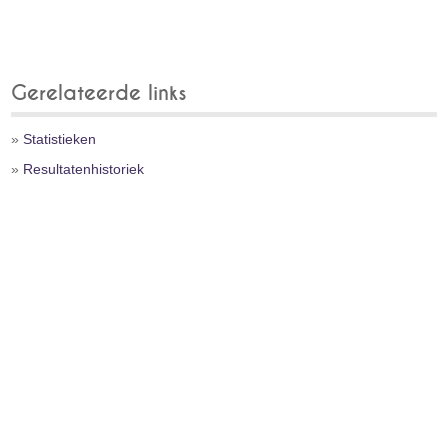
Gerelateerde links
»
Statistieken
»
Resultatenhistoriek