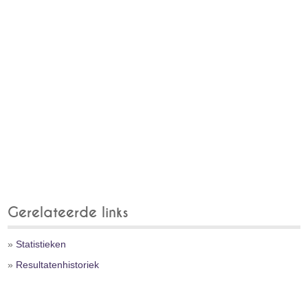
Gerelateerde links
»
Statistieken
»
Resultatenhistoriek