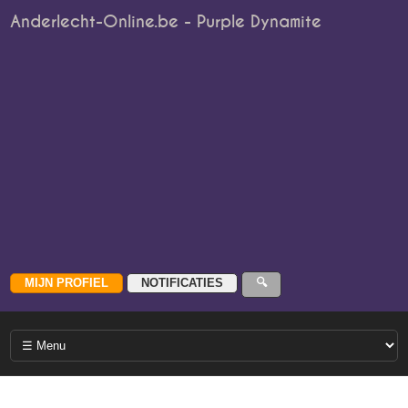
Anderlecht-Online.be - Purple Dynamite