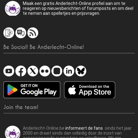
Maak een gratis Anderlecht-Online profiel aan om te
reageren op nieuwsberichten of forumposts en om deel
te nemen aan spelletjes en prijsvragen.
Be Social! Be Anderlecht-Online!
Join the team!
Anderlecht-Online.be
informeert de fans
sinds het jaar
2000 en draait sinds dan volledig door de inzet van