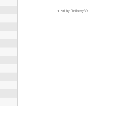
▼ Ad by Refinery89