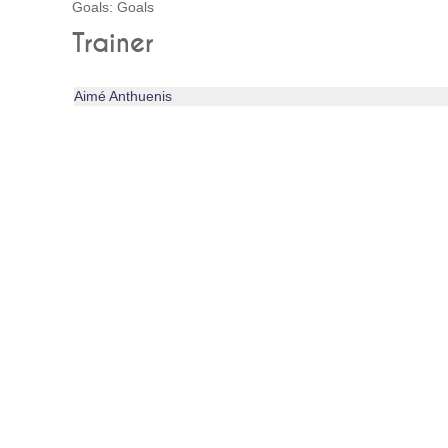
Goals: Goals
Trainer
Aimé Anthuenis