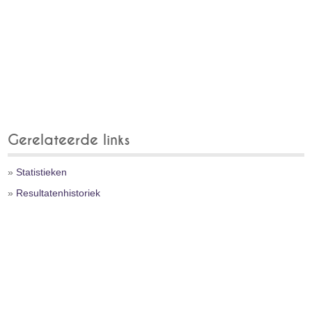
Gerelateerde links
»
Statistieken
»
Resultatenhistoriek