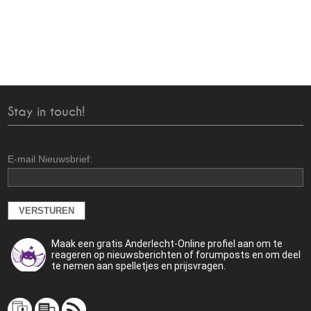
Stay in touch!
E-mail Nieuwsbrief:
Maak een gratis Anderlecht-Online profiel aan om te
reageren op nieuwsberichten of forumposts en om deel
te nemen aan spelletjes en prijsvragen.