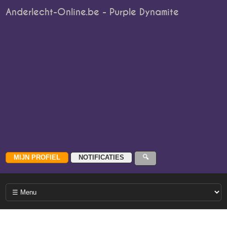
Anderlecht-Online.be - Purple Dynamite