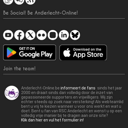
Be Social! Be Anderlecht-Online!
Join the team!
Anderlecht-Online.be
informeert de fans
sinds het jaar
2000 en draait sinds dan volledig door de inzet van
gepassioneerde supporters en vrijwilligers. Wij zijn
echter steeds op zoek naar versterking! Als webteamlid
bent u vrij te kiezen wanneer u voor ons werkt en wat u
doet. Bent u fan van RSC Anderlecht en wenst u op een
volledig vrije manier bij te dragen aan onze site?
Klik dan hier en vul het formulier in!