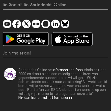
Be Social! Be Anderlecht-Online!
Join the team!
Anderlecht-Online.be
informeert de fans
sinds het jaar
2000 en draait sinds dan volledig door de inzet van
gepassioneerde supporters en vrijwilligers. Wij zijn
echter steeds op zoek naar versterking! Als webteamlid
bent u vrij te kiezen wanneer u voor ons werkt en wat u
doet. Bent u fan van RSC Anderlecht en wenst u op een
volledig vrije manier bij te dragen aan onze site?
Klik dan hier en vul het formulier in!