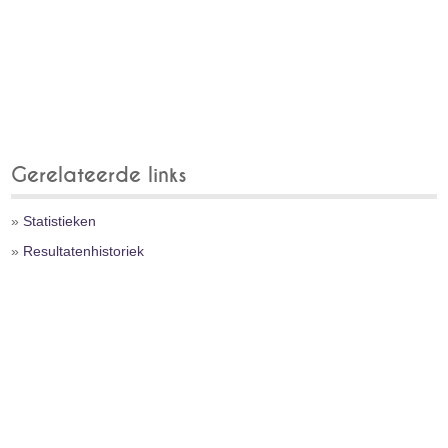
Gerelateerde links
»
Statistieken
»
Resultatenhistoriek