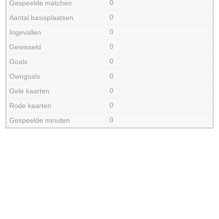
0
0
0
0
0
0
0
0
0