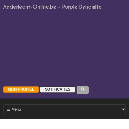
Anderlecht-Online.be - Purple Dynamite