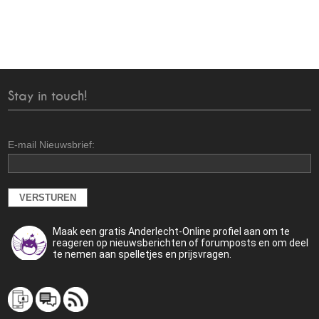
Stay in touch!
E-mail Nieuwsbrief:
Maak een gratis Anderlecht-Online profiel aan om te
reageren op nieuwsberichten of forumposts en om deel
te nemen aan spelletjes en prijsvragen.