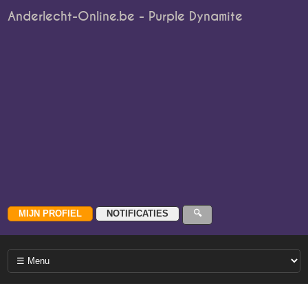
Anderlecht-Online.be - Purple Dynamite