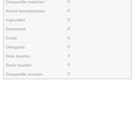
0
0
0
0
0
0
0
0
0