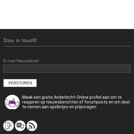
Stay in touch!
E-mail Nieuwsbrief:
Maak een gratis Anderlecht-Online profiel aan om te
reageren op nieuwsberichten of forumposts en om deel
te nemen aan spelletjes en prijsvragen.