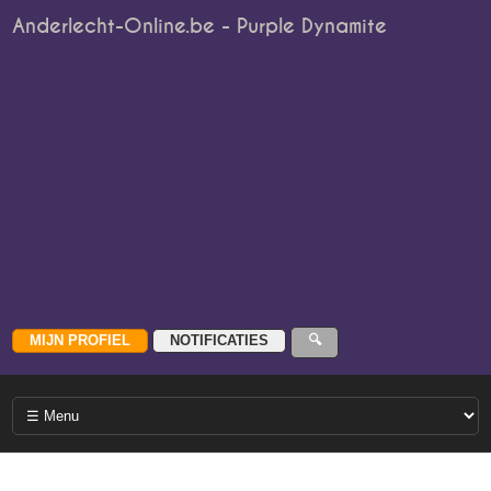
Anderlecht-Online.be - Purple Dynamite