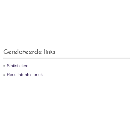
Gerelateerde links
»
Statistieken
»
Resultatenhistoriek