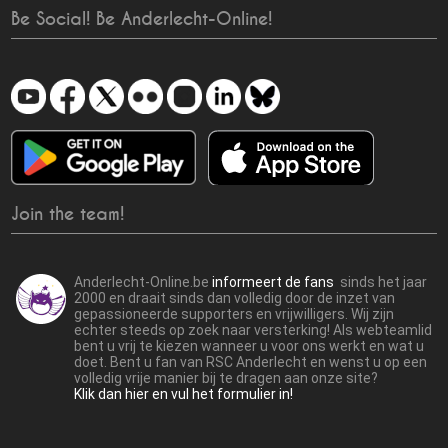
Be Social! Be Anderlecht-Online!
Join the team!
Anderlecht-Online.be
informeert de fans
sinds het jaar
2000 en draait sinds dan volledig door de inzet van
gepassioneerde supporters en vrijwilligers. Wij zijn
echter steeds op zoek naar versterking! Als webteamlid
bent u vrij te kiezen wanneer u voor ons werkt en wat u
doet. Bent u fan van RSC Anderlecht en wenst u op een
volledig vrije manier bij te dragen aan onze site?
Klik dan hier en vul het formulier in!