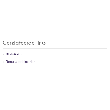
Gerelateerde links
»
Statistieken
»
Resultatenhistoriek