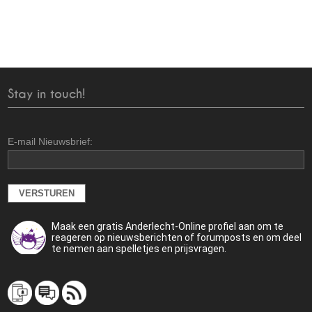
Stay in touch!
E-mail Nieuwsbrief:
Maak een gratis Anderlecht-Online profiel aan om te
reageren op nieuwsberichten of forumposts en om deel
te nemen aan spelletjes en prijsvragen.