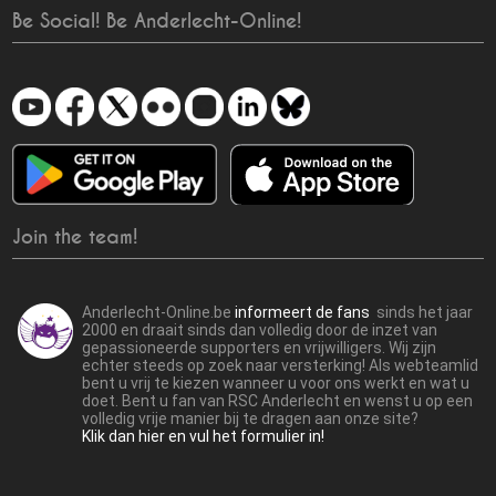
Be Social! Be Anderlecht-Online!
Join the team!
Anderlecht-Online.be
informeert de fans
sinds het jaar
2000 en draait sinds dan volledig door de inzet van
gepassioneerde supporters en vrijwilligers. Wij zijn
echter steeds op zoek naar versterking! Als webteamlid
bent u vrij te kiezen wanneer u voor ons werkt en wat u
doet. Bent u fan van RSC Anderlecht en wenst u op een
volledig vrije manier bij te dragen aan onze site?
Klik dan hier en vul het formulier in!