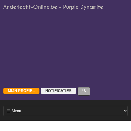
Anderlecht-Online.be - Purple Dynamite