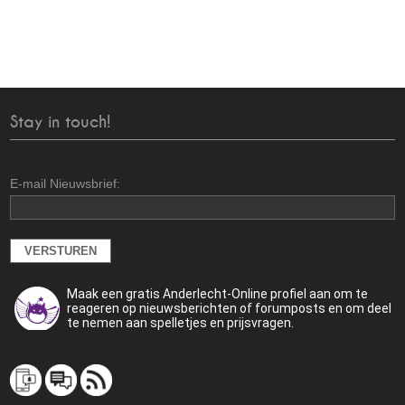
Stay in touch!
E-mail Nieuwsbrief:
Maak een gratis Anderlecht-Online profiel aan om te
reageren op nieuwsberichten of forumposts en om deel
te nemen aan spelletjes en prijsvragen.