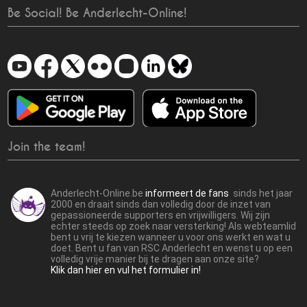
Be Social! Be Anderlecht-Online!
Join the team!
Anderlecht-Online.be
informeert de fans
sinds het jaar
2000 en draait sinds dan volledig door de inzet van
gepassioneerde supporters en vrijwilligers. Wij zijn
echter steeds op zoek naar versterking! Als webteamlid
bent u vrij te kiezen wanneer u voor ons werkt en wat u
doet. Bent u fan van RSC Anderlecht en wenst u op een
volledig vrije manier bij te dragen aan onze site?
Klik dan hier en vul het formulier in!