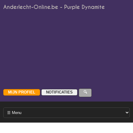
Anderlecht-Online.be - Purple Dynamite