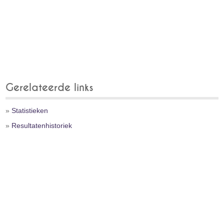
Gerelateerde links
»
Statistieken
»
Resultatenhistoriek