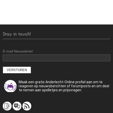
Stay in touch!
E-mail Nieuwsbrief:
Maak een gratis Anderlecht-Online profiel aan om te
reageren op nieuwsberichten of forumposts en om deel
te nemen aan spelletjes en prijsvragen.