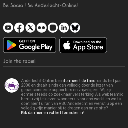
Be Social! Be Anderlecht-Online!
Join the team!
Anderlecht-Online.be
informeert de fans
sinds het jaar
2000 en draait sinds dan volledig door de inzet van
gepassioneerde supporters en vrijwilligers. Wij zijn
echter steeds op zoek naar versterking! Als webteamlid
bent u vrij te kiezen wanneer u voor ons werkt en wat u
doet. Bent u fan van RSC Anderlecht en wenst u op een
volledig vrije manier bij te dragen aan onze site?
Klik dan hier en vul het formulier in!