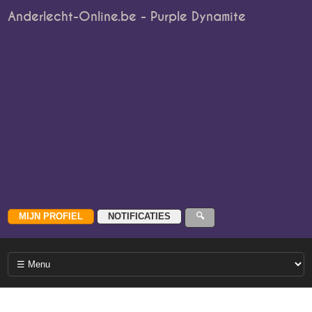
Anderlecht-Online.be - Purple Dynamite