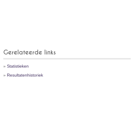
Gerelateerde links
»
Statistieken
»
Resultatenhistoriek