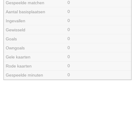
0
0
0
0
0
0
0
0
0