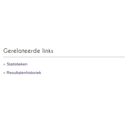
Gerelateerde links
»
Statistieken
»
Resultatenhistoriek