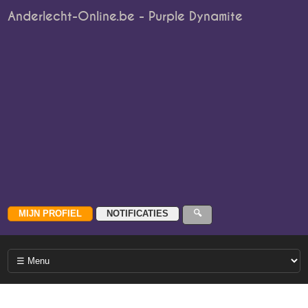
Anderlecht-Online.be - Purple Dynamite