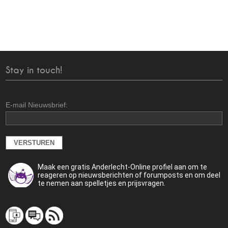
Stay in touch!
E-mail Nieuwsbrief:
Maak een gratis Anderlecht-Online profiel aan om te
reageren op nieuwsberichten of forumposts en om deel
te nemen aan spelletjes en prijsvragen.