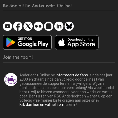
Be Social! Be Anderlecht-Online!
Join the team!
Anderlecht-Online.be
informeert de fans
sinds het jaar
2000 en draait sinds dan volledig door de inzet van
gepassioneerde supporters en vrijwilligers. Wij zijn
echter steeds op zoek naar versterking! Als webteamlid
bent u vrij te kiezen wanneer u voor ons werkt en wat u
doet. Bent u fan van RSC Anderlecht en wenst u op een
volledig vrije manier bij te dragen aan onze site?
Klik dan hier en vul het formulier in!