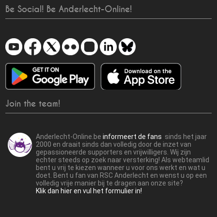
Be Social! Be Anderlecht-Online!
Join the team!
Anderlecht-Online.be
informeert de fans
sinds het jaar
2000 en draait sinds dan volledig door de inzet van
gepassioneerde supporters en vrijwilligers. Wij zijn
echter steeds op zoek naar versterking! Als webteamlid
bent u vrij te kiezen wanneer u voor ons werkt en wat u
doet. Bent u fan van RSC Anderlecht en wenst u op een
volledig vrije manier bij te dragen aan onze site?
Klik dan hier en vul het formulier in!