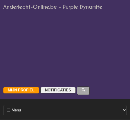
Anderlecht-Online.be - Purple Dynamite