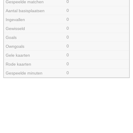
0
0
0
0
0
0
0
0
0