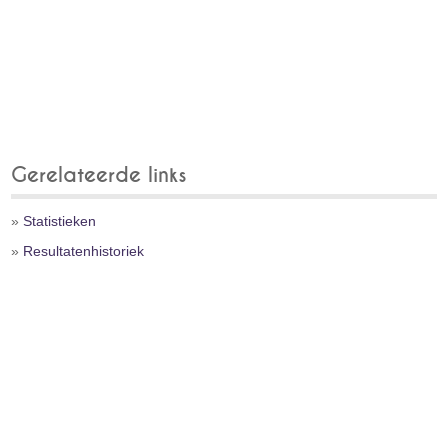
Gerelateerde links
»
Statistieken
»
Resultatenhistoriek