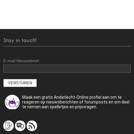
Stay in touch!
E-mail Nieuwsbrief:
Maak een gratis Anderlecht-Online profiel aan om te
reageren op nieuwsberichten of forumposts en om deel
te nemen aan spelletjes en prijsvragen.