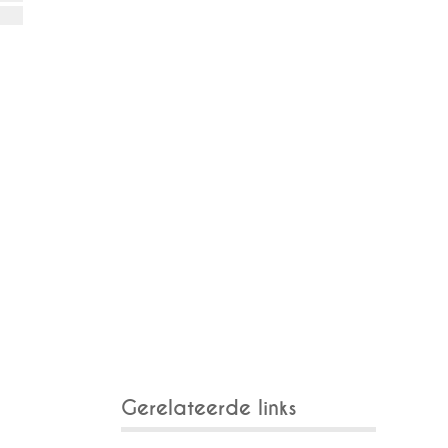
Gerelateerde links