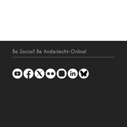
Be Social! Be Anderlecht-Online!