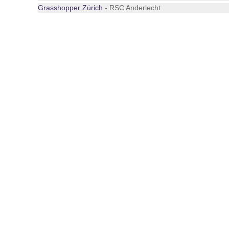
Grasshopper Zürich
- RSC Anderlecht