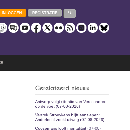
ZE
Gerelateerd nieuws
Antwerp volgt situatie van Verschaeren
op de voet (07-08-2026)
Vertrek Stroeykens blijft aanslepen:
Anderlecht zoekt uitweg (07-08-2026)
Coosemans looft mentaliteit (07-08-