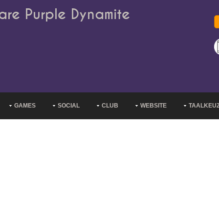
are Purple Dynamite
GAMES
SOCIAL
CLUB
WEBSITE
TAALKEU