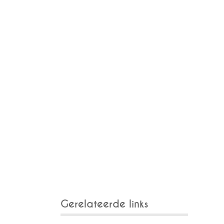
Gerelateerde links