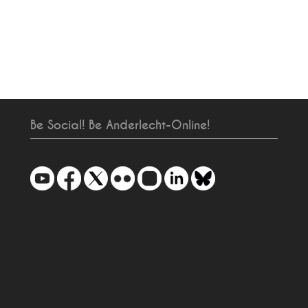
Be Social! Be Anderlecht-Online!