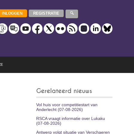
ZE
Gerelateerd nieuws
Vol huis voor competitiestart van
Anderlecht (07-08-2026)
RSCA vraagt informatie over Lukaku
(07-08-2026)
Antwerp volgt situatie van Verschaeren