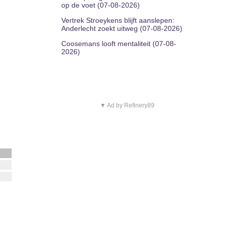
op de voet (07-08-2026)
Vertrek Stroeykens blijft aanslepen:
Anderlecht zoekt uitweg (07-08-2026)
Coosemans looft mentaliteit (07-08-
2026)
▼ Ad by Refinery89