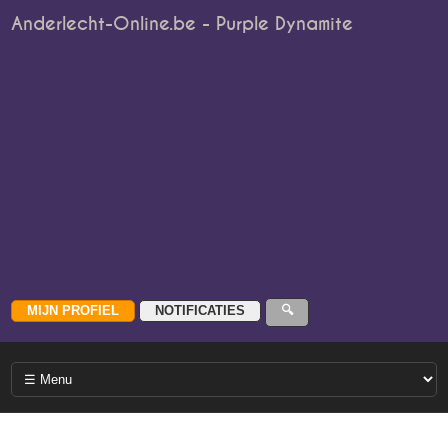
Anderlecht-Online.be - Purple Dynamite