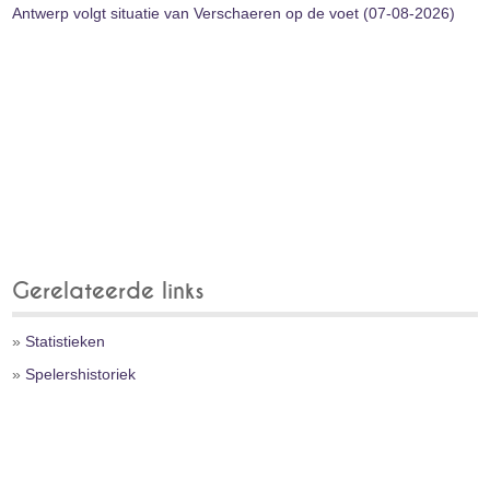
Antwerp volgt situatie van Verschaeren op de voet (07-08-2026)
Gerelateerde links
»
Statistieken
»
Spelershistoriek