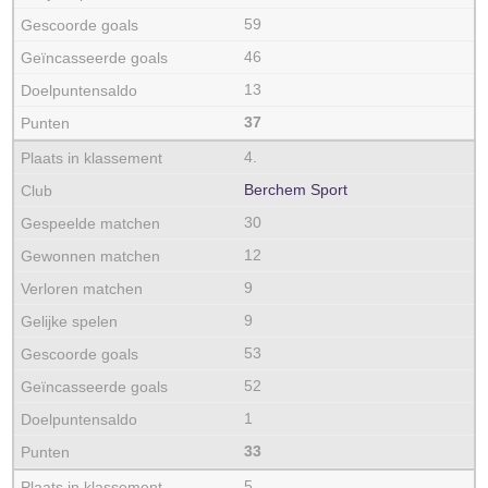
59
46
13
37
4.
Berchem Sport
30
12
9
9
53
52
1
33
5.