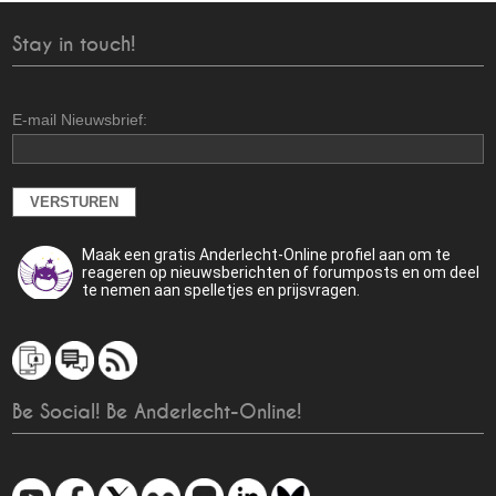
Stay in touch!
E-mail Nieuwsbrief:
Maak een gratis Anderlecht-Online profiel aan om te
reageren op nieuwsberichten of forumposts en om deel
te nemen aan spelletjes en prijsvragen.
Be Social! Be Anderlecht-Online!