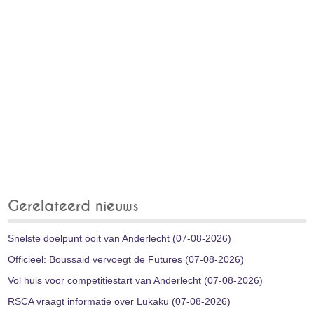
Gerelateerd nieuws
Snelste doelpunt ooit van Anderlecht (07-08-2026)
Officieel: Boussaid vervoegt de Futures (07-08-2026)
Vol huis voor competitiestart van Anderlecht (07-08-2026)
RSCA vraagt informatie over Lukaku (07-08-2026)