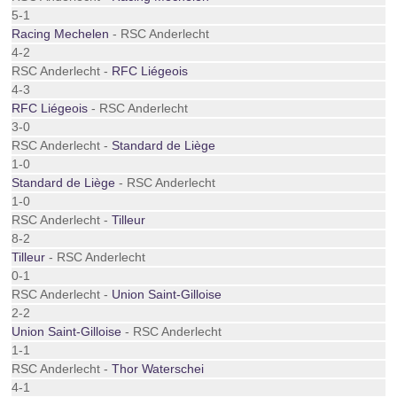
5-1
Racing Mechelen
- RSC Anderlecht
4-2
RSC Anderlecht -
RFC Liégeois
4-3
RFC Liégeois
- RSC Anderlecht
3-0
RSC Anderlecht -
Standard de Liège
1-0
Standard de Liège
- RSC Anderlecht
1-0
RSC Anderlecht -
Tilleur
8-2
Tilleur
- RSC Anderlecht
0-1
RSC Anderlecht -
Union Saint-Gilloise
2-2
Union Saint-Gilloise
- RSC Anderlecht
1-1
RSC Anderlecht -
Thor Waterschei
4-1