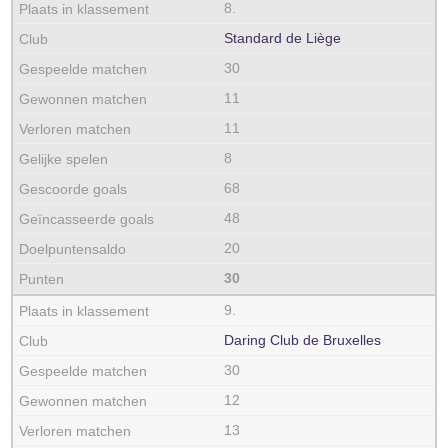
8.
Standard de Liège
30
11
11
8
68
48
20
30
9.
Daring Club de Bruxelles
30
12
13