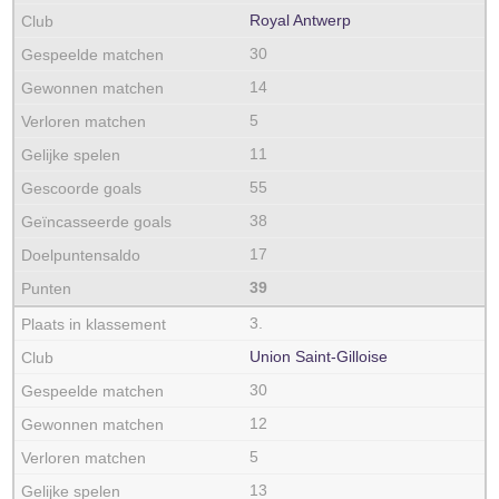
Royal Antwerp
30
14
5
11
55
38
17
39
3.
Union Saint-Gilloise
30
12
5
13