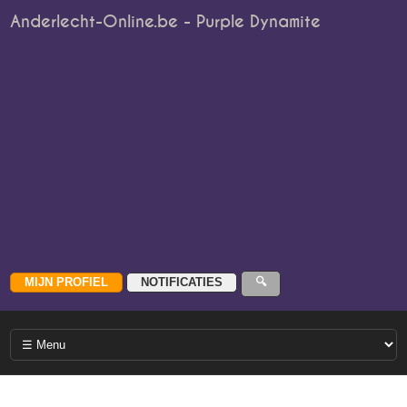
Anderlecht-Online.be - Purple Dynamite