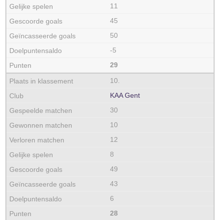
11
45
50
-5
29
10.
KAA Gent
30
10
12
8
49
43
6
28