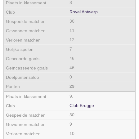
8.
Royal Antwerp
30
11
12
7
46
46
0
29
9.
Club Brugge
30
9
10