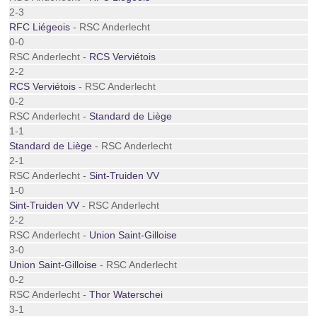
2-3
RFC Liégeois
- RSC Anderlecht
0-0
RSC Anderlecht -
RCS Verviétois
2-2
RCS Verviétois
- RSC Anderlecht
0-2
RSC Anderlecht -
Standard de Liège
1-1
Standard de Liège
- RSC Anderlecht
2-1
RSC Anderlecht -
Sint-Truiden VV
1-0
Sint-Truiden VV
- RSC Anderlecht
2-2
RSC Anderlecht -
Union Saint-Gilloise
3-0
Union Saint-Gilloise
- RSC Anderlecht
0-2
RSC Anderlecht -
Thor Waterschei
3-1