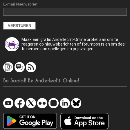
E-mail Nieuwsbrief:
Maak een gratis Anderlecht-Online profiel aan om te
reageren op nieuwsberichten of forumposts en om deel
te nemen aan spelletjes en prijsvragen.
Be Social! Be Anderlecht-Online!