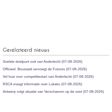
Gerelateerd nieuws
Snelste doelpunt ooit van Anderlecht (07-08-2026)
Officieel: Boussaid vervoegt de Futures (07-08-2026)
Vol huis voor competitiestart van Anderlecht (07-08-2026)
RSCA vraagt informatie over Lukaku (07-08-2026)
Antwerp volgt situatie van Verschaeren op de voet (07-08-2026)