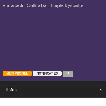
Anderlecht-Online.be - Purple Dynamite