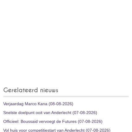
Gerelateerd nieuws
Verjaardag Marco Kana (08-08-2026)
Snelste doelpunt ooit van Anderlecht (07-08-2026)
Officieel: Boussaid vervoegt de Futures (07-08-2026)
Vol huis voor competitiestart van Anderlecht (07-08-2026)