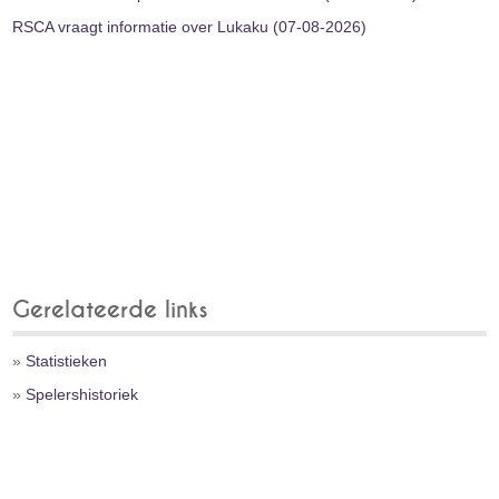
RSCA vraagt informatie over Lukaku (07-08-2026)
Gerelateerde links
»
Statistieken
»
Spelershistoriek