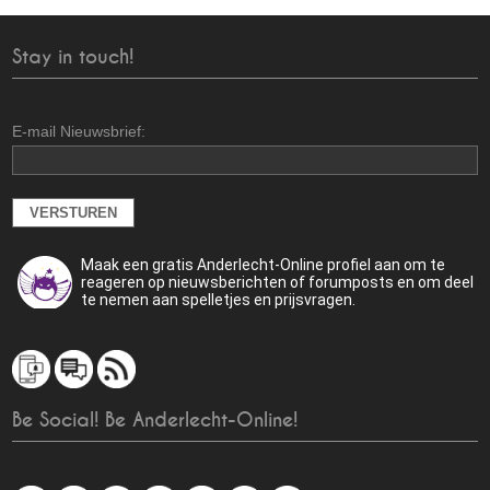
Stay in touch!
E-mail Nieuwsbrief:
Maak een gratis Anderlecht-Online profiel aan om te
reageren op nieuwsberichten of forumposts en om deel
te nemen aan spelletjes en prijsvragen.
Be Social! Be Anderlecht-Online!