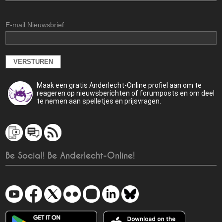
E-mail Nieuwsbrief:
Maak een gratis Anderlecht-Online profiel aan om te
reageren op nieuwsberichten of forumposts en om deel
te nemen aan spelletjes en prijsvragen.
Be Social! Be Anderlecht-Online!