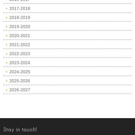
2017-2018
2018-2019
2019-2020
2020-2021
2021-2022
2022-2023
2023-2024
2024-2025
2025-2026
2026-2027
Stay in touch!