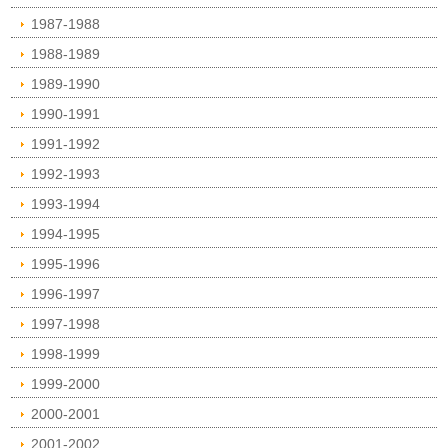
1987-1988
1988-1989
1989-1990
1990-1991
1991-1992
1992-1993
1993-1994
1994-1995
1995-1996
1996-1997
1997-1998
1998-1999
1999-2000
2000-2001
2001-2002