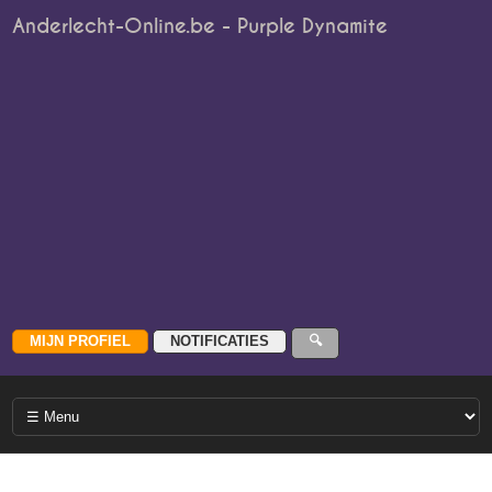
Anderlecht-Online.be - Purple Dynamite