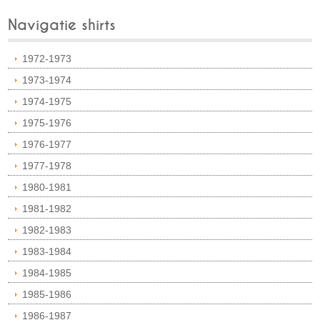
Navigatie shirts
1972-1973
1973-1974
1974-1975
1975-1976
1976-1977
1977-1978
1980-1981
1981-1982
1982-1983
1983-1984
1984-1985
1985-1986
1986-1987