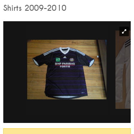
Shirts 2009-2010