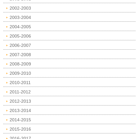
2002-2003
2003-2004
2004-2005
2005-2006
2006-2007
2007-2008
2008-2009
2009-2010
2010-2011
2011-2012
2012-2013
2013-2014
2014-2015
2015-2016
2016-2017