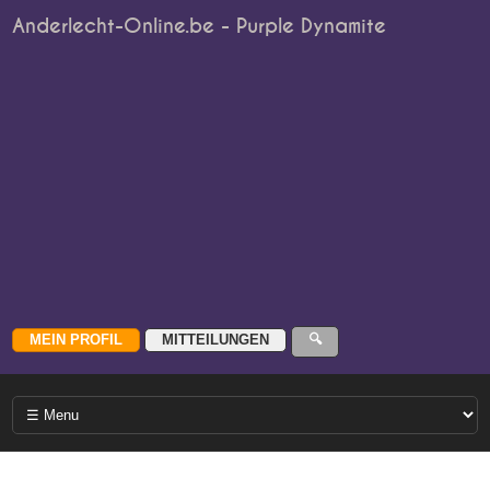
Anderlecht-Online.be - Purple Dynamite