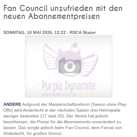
Fan Council unzufrieden mit den
neuen Abonnementpreisen
SONNTAG, 10 MAI 2026, 13:22 - RSCA Skater
ANDERE
Aufgrund der Meisterschaftsreform (Saison ohne Play-
Offs) wird Anderlecht in der nächsten Saison drei Heimspiele
weniger bestreiten (17 statt 20). Der Verein hat jedoch
beschlossen, die Preise für die Abonnements unverändert zu
lassen. Das sorgte jedoch beim Fan Council, dem Fanrat von
Anderlecht, für großen Unmut.