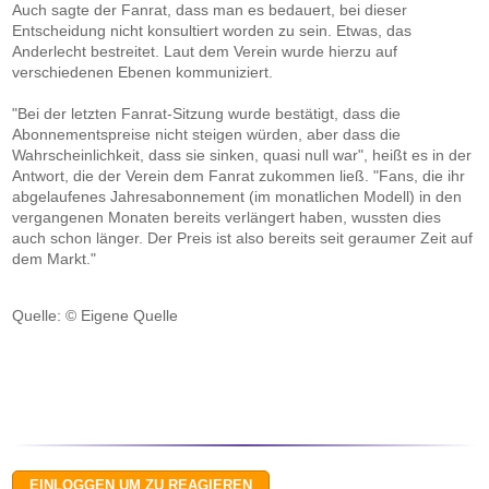
Auch sagte der Fanrat, dass man es bedauert, bei dieser
Entscheidung nicht konsultiert worden zu sein. Etwas, das
Anderlecht bestreitet. Laut dem Verein wurde hierzu auf
verschiedenen Ebenen kommuniziert.
"Bei der letzten Fanrat-Sitzung wurde bestätigt, dass die
Abonnementspreise nicht steigen würden, aber dass die
Wahrscheinlichkeit, dass sie sinken, quasi null war", heißt es in der
Antwort, die der Verein dem Fanrat zukommen ließ. "Fans, die ihr
abgelaufenes Jahresabonnement (im monatlichen Modell) in den
vergangenen Monaten bereits verlängert haben, wussten dies
auch schon länger. Der Preis ist also bereits seit geraumer Zeit auf
dem Markt."
Quelle: © Eigene Quelle