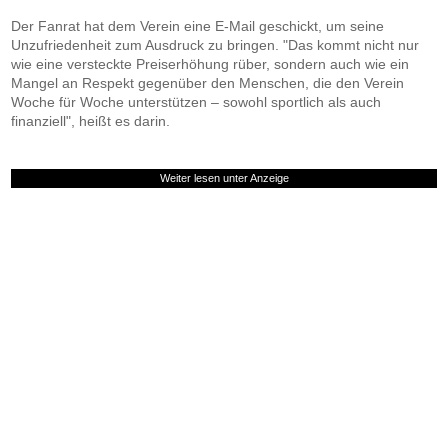
Der Fanrat hat dem Verein eine E-Mail geschickt, um seine
Unzufriedenheit zum Ausdruck zu bringen. "Das kommt nicht nur
wie eine versteckte Preiserhöhung rüber, sondern auch wie ein
Mangel an Respekt gegenüber den Menschen, die den Verein
Woche für Woche unterstützen – sowohl sportlich als auch
finanziell", heißt es darin.
Weiter lesen unter Anzeige