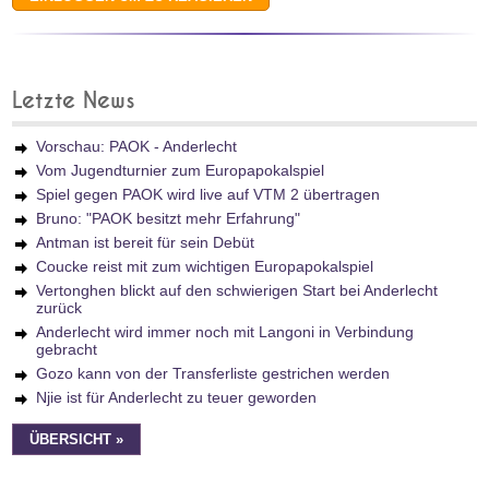
Letzte News
Vorschau: PAOK - Anderlecht
Vom Jugendturnier zum Europapokalspiel
Spiel gegen PAOK wird live auf VTM 2 übertragen
Bruno: "PAOK besitzt mehr Erfahrung"
Antman ist bereit für sein Debüt
Coucke reist mit zum wichtigen Europapokalspiel
Vertonghen blickt auf den schwierigen Start bei Anderlecht
zurück
Anderlecht wird immer noch mit Langoni in Verbindung
gebracht
Gozo kann von der Transferliste gestrichen werden
Njie ist für Anderlecht zu teuer geworden
ÜBERSICHT »