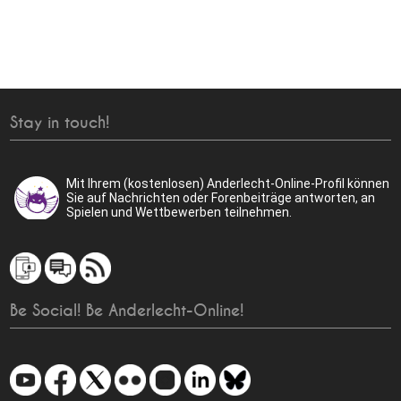
Stay in touch!
Mit Ihrem (kostenlosen) Anderlecht-Online-Profil können
Sie auf Nachrichten oder Forenbeiträge antworten, an
Spielen und Wettbewerben teilnehmen.
Be Social! Be Anderlecht-Online!