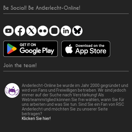
Be Social! Be Anderlecht-Online!
Join the team!
Anderlecht-Online.be wurde im Jahr 2000 gegründet und
wird von Fans und Freiwilligen betrieben. Wir sind jedoch
immer auf der Suche nach Verstärkung! Als
Webteammitglied können Sie frei wählen, wann Sie für
uns arbeiten und was Sie tun. Sind Sie ein Fan von RSC
Anderlecht und möchten Sie zu unserer Seite
beitragen?
Klicken Sie hier!