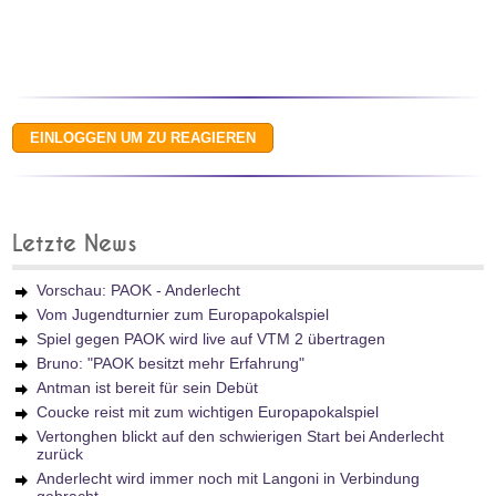
Letzte News
Vorschau: PAOK - Anderlecht
Vom Jugendturnier zum Europapokalspiel
Spiel gegen PAOK wird live auf VTM 2 übertragen
Bruno: "PAOK besitzt mehr Erfahrung"
Antman ist bereit für sein Debüt
Coucke reist mit zum wichtigen Europapokalspiel
Vertonghen blickt auf den schwierigen Start bei Anderlecht
zurück
Anderlecht wird immer noch mit Langoni in Verbindung