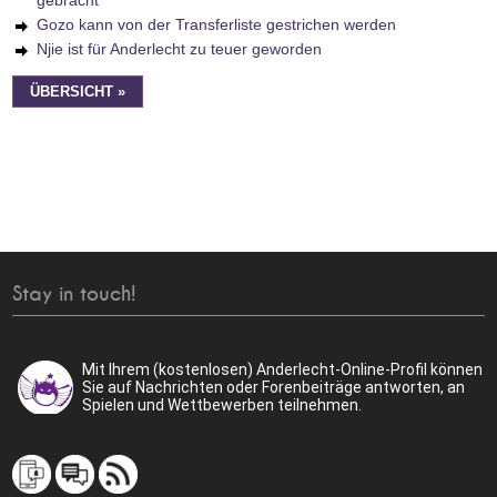
gebracht
Gozo kann von der Transferliste gestrichen werden
Njie ist für Anderlecht zu teuer geworden
ÜBERSICHT »
Stay in touch!
Mit Ihrem (kostenlosen) Anderlecht-Online-Profil können
Sie auf Nachrichten oder Forenbeiträge antworten, an
Spielen und Wettbewerben teilnehmen.