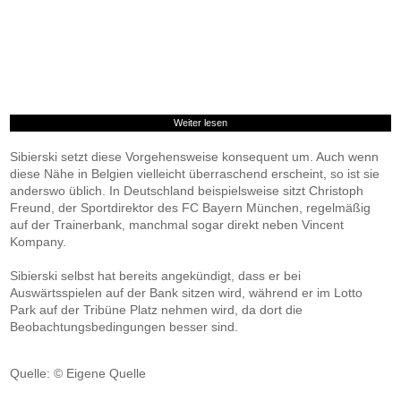
Weiter lesen
Sibierski setzt diese Vorgehensweise konsequent um. Auch wenn
diese Nähe in Belgien vielleicht überraschend erscheint, so ist sie
anderswo üblich. In Deutschland beispielsweise sitzt Christoph
Freund, der Sportdirektor des FC Bayern München, regelmäßig
auf der Trainerbank, manchmal sogar direkt neben Vincent
Kompany.
Sibierski selbst hat bereits angekündigt, dass er bei
Auswärtsspielen auf der Bank sitzen wird, während er im Lotto
Park auf der Tribüne Platz nehmen wird, da dort die
Beobachtungsbedingungen besser sind.
Quelle: © Eigene Quelle