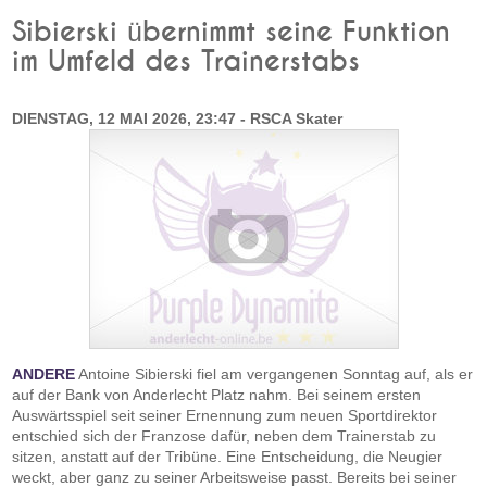
Sibierski übernimmt seine Funktion
im Umfeld des Trainerstabs
DIENSTAG, 12 MAI 2026, 23:47 - RSCA Skater
ANDERE
Antoine Sibierski fiel am vergangenen Sonntag auf, als er
auf der Bank von Anderlecht Platz nahm. Bei seinem ersten
Auswärtsspiel seit seiner Ernennung zum neuen Sportdirektor
entschied sich der Franzose dafür, neben dem Trainerstab zu
sitzen, anstatt auf der Tribüne. Eine Entscheidung, die Neugier
weckt, aber ganz zu seiner Arbeitsweise passt. Bereits bei seiner