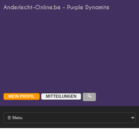
Anderlecht-Online.be - Purple Dynamite