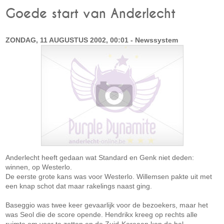
Goede start van Anderlecht
ZONDAG, 11 AUGUSTUS 2002, 00:01 - Newssystem
Anderlecht heeft gedaan wat Standard en Genk niet deden:
winnen, op Westerlo.
De eerste grote kans was voor Westerlo. Willemsen pakte uit met
een knap schot dat maar rakelings naast ging.
Baseggio was twee keer gevaarlijk voor de bezoekers, maar het
was Seol die de score opende. Hendrikx kreeg op rechts alle