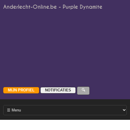
Anderlecht-Online.be - Purple Dynamite