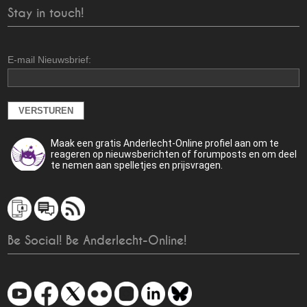
Stay in touch!
E-mail Nieuwsbrief:
Maak een gratis Anderlecht-Online profiel aan om te
reageren op nieuwsberichten of forumposts en om deel
te nemen aan spelletjes en prijsvragen.
Be Social! Be Anderlecht-Online!