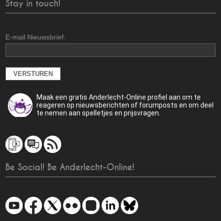
Stay in touch!
E-mail Nieuwsbrief:
Maak een gratis Anderlecht-Online profiel aan om te
reageren op nieuwsberichten of forumposts en om deel
te nemen aan spelletjes en prijsvragen.
Be Social! Be Anderlecht-Online!