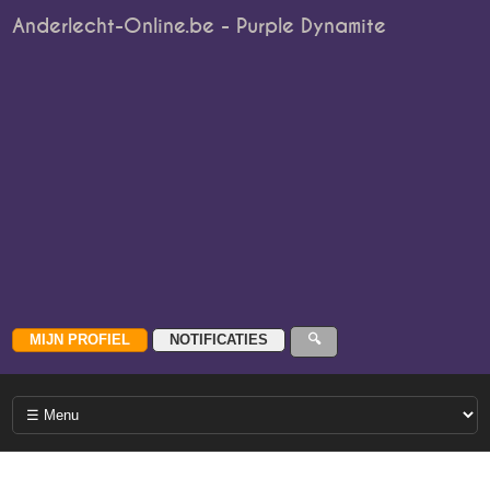
Anderlecht-Online.be - Purple Dynamite