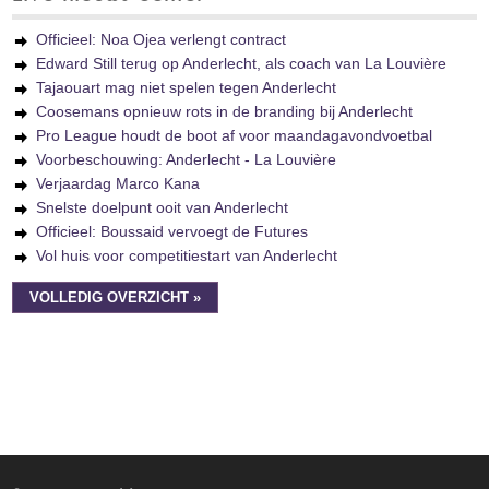
Officieel: Noa Ojea verlengt contract
Edward Still terug op Anderlecht, als coach van La Louvière
Tajaouart mag niet spelen tegen Anderlecht
Coosemans opnieuw rots in de branding bij Anderlecht
Pro League houdt de boot af voor maandagavondvoetbal
Voorbeschouwing: Anderlecht - La Louvière
Verjaardag Marco Kana
Snelste doelpunt ooit van Anderlecht
Officieel: Boussaid vervoegt de Futures
Vol huis voor competitiestart van Anderlecht
VOLLEDIG OVERZICHT »