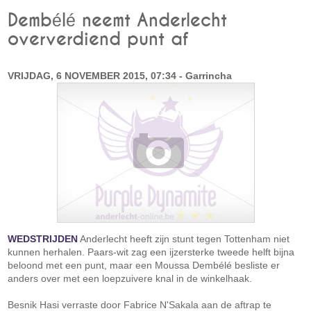
Dembélé neemt Anderlecht
oververdiend punt af
VRIJDAG, 6 NOVEMBER 2015, 07:34 - Garrincha
WEDSTRIJDEN
Anderlecht heeft zijn stunt tegen Tottenham niet
kunnen herhalen. Paars-wit zag een ijzersterke tweede helft bijna
beloond met een punt, maar een Moussa Dembélé besliste er
anders over met een loepzuivere knal in de winkelhaak.
Besnik Hasi verraste door Fabrice N'Sakala aan de aftrap te