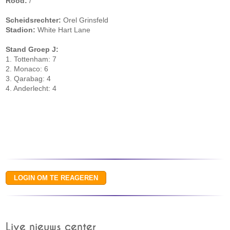
Rood:
/
Scheidsrechter:
Orel Grinsfeld
Stadion:
White Hart Lane
Stand Groep J:
1. Tottenham: 7
2. Monaco: 6
3. Qarabag: 4
4. Anderlecht: 4
Live nieuws center