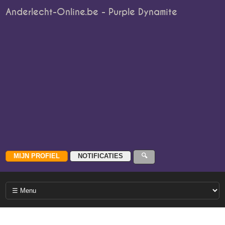
Anderlecht-Online.be - Purple Dynamite