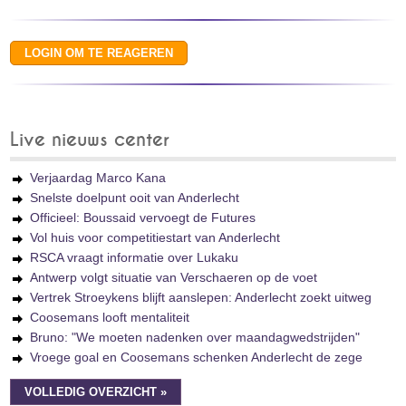
Live nieuws center
Verjaardag Marco Kana
Snelste doelpunt ooit van Anderlecht
Officieel: Boussaid vervoegt de Futures
Vol huis voor competitiestart van Anderlecht
RSCA vraagt informatie over Lukaku
Antwerp volgt situatie van Verschaeren op de voet
Vertrek Stroeykens blijft aanslepen: Anderlecht zoekt uitweg
Coosemans looft mentaliteit
Bruno: "We moeten nadenken over maandagwedstrijden"
Vroege goal en Coosemans schenken Anderlecht de zege
VOLLEDIG OVERZICHT »