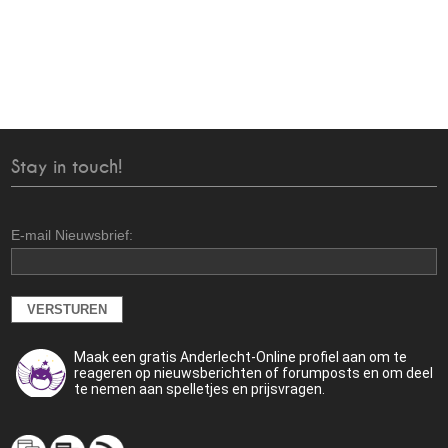
Stay in touch!
E-mail Nieuwsbrief:
Maak een gratis Anderlecht-Online profiel aan om te
reageren op nieuwsberichten of forumposts en om deel
te nemen aan spelletjes en prijsvragen.