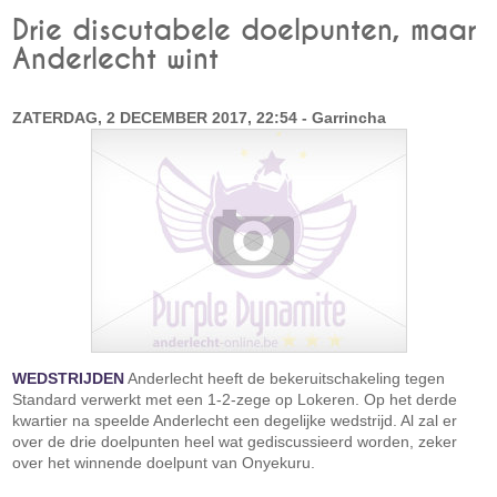
Drie discutabele doelpunten, maar
Anderlecht wint
ZATERDAG, 2 DECEMBER 2017, 22:54 - Garrincha
WEDSTRIJDEN
Anderlecht heeft de bekeruitschakeling tegen
Standard verwerkt met een 1-2-zege op Lokeren. Op het derde
kwartier na speelde Anderlecht een degelijke wedstrijd. Al zal er
over de drie doelpunten heel wat gediscussieerd worden, zeker
over het winnende doelpunt van Onyekuru.