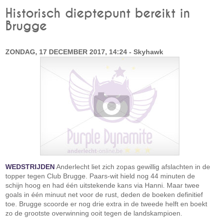
Historisch dieptepunt bereikt in
Brugge
ZONDAG, 17 DECEMBER 2017, 14:24 - Skyhawk
WEDSTRIJDEN
Anderlecht liet zich zopas gewillig afslachten in de
topper tegen Club Brugge. Paars-wit hield nog 44 minuten de
schijn hoog en had één uitstekende kans via Hanni. Maar twee
goals in één minuut net voor de rust, deden de boeken definitief
toe. Brugge scoorde er nog drie extra in de tweede helft en boekt
zo de grootste overwinning ooit tegen de landskampioen.