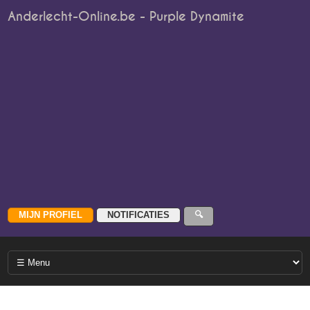
Anderlecht-Online.be - Purple Dynamite