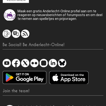
Maak een gratis Anderlecht-Online profiel aan om te
reageren op nieuwsberichten of forumposts en om deel
te nemen aan spelletjes en prijsvragen.
Be Social! Be Anderlecht-Online!
Join the team!