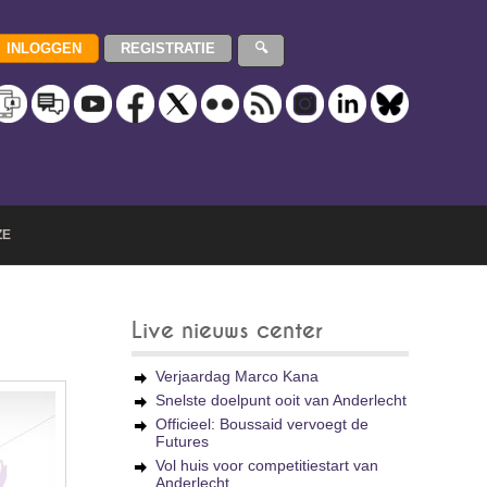
ZE
Live nieuws center
Verjaardag Marco Kana
Snelste doelpunt ooit van Anderlecht
Officieel: Boussaid vervoegt de
Futures
Vol huis voor competitiestart van
Anderlecht