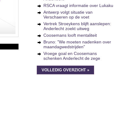
RSCA vraagt informatie over Lukaku
Antwerp volgt situatie van
Verschaeren op de voet
Vertrek Stroeykens blijft aanslepen:
Anderlecht zoekt uitweg
Coosemans looft mentaliteit
Bruno: "We moeten nadenken over
maandagwedstrijden"
Vroege goal en Coosemans
schenken Anderlecht de zege
VOLLEDIG OVERZICHT »