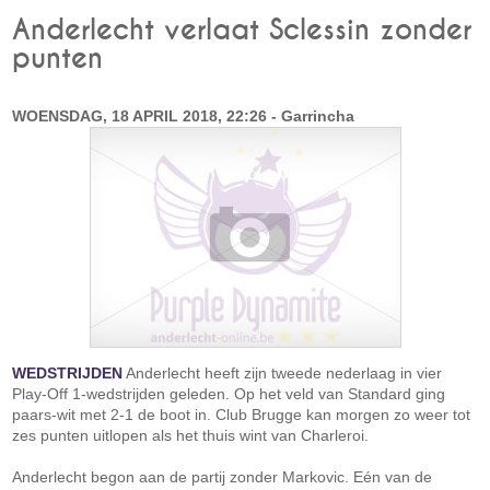
Anderlecht verlaat Sclessin zonder
punten
WOENSDAG, 18 APRIL 2018, 22:26 - Garrincha
WEDSTRIJDEN
Anderlecht heeft zijn tweede nederlaag in vier
Play-Off 1-wedstrijden geleden. Op het veld van Standard ging
paars-wit met 2-1 de boot in. Club Brugge kan morgen zo weer tot
zes punten uitlopen als het thuis wint van Charleroi.
Anderlecht begon aan de partij zonder Markovic. Eén van de