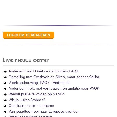
Live nieuws center
Anderlecht eert Griekse slachtoffers PAOK
Opstelling met Cvetkovic en Sikan, maar zonder Saliba
Voorbeschouwing: PAOK - Anderlecht
Anderlecht trekt met vertrouwen én ambitie naar PAOK
Wedstrijd live te volgen op VTM 2
Wie is Lukas Ambros?
Oud-trainers zien topklasse
Van jeugdtoernooi naar Europese avonden