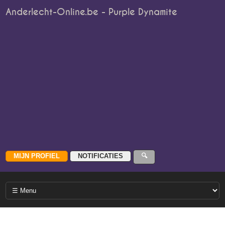
Anderlecht-Online.be - Purple Dynamite