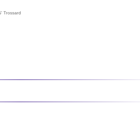
5' Trossard