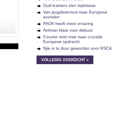
Oud-trainers zien topklasse
Van jeugdtoernooi naar Europese
avonden
PAOK heeft meer ervaring
Antman klaar voor debuut
Coucke reist mee naar cruciale
Europese opdracht
Njie is te duur geworden voor RSCA
VOLLEDIG OVERZICHT »