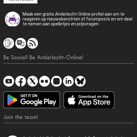
Maak een gratis Anderlecht-Online profiel aan om te
reageren op nieuwsberichten of forumposts en om deel
te nemen aan spelletjes en prijsvragen.
Be Social! Be Anderlecht-Online!
Join the team!