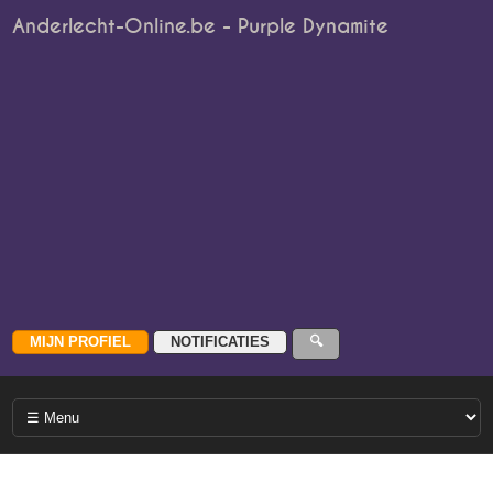
Anderlecht-Online.be - Purple Dynamite