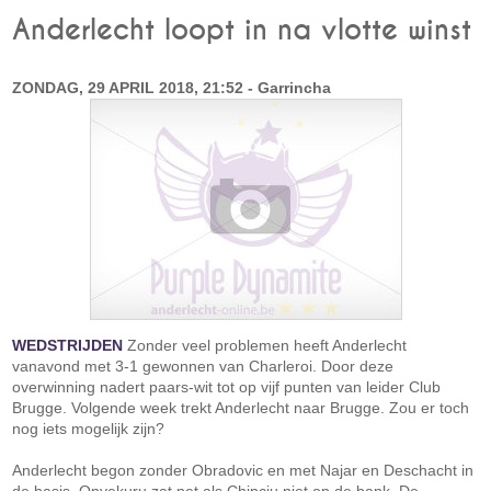
Anderlecht loopt in na vlotte winst
ZONDAG, 29 APRIL 2018, 21:52 - Garrincha
WEDSTRIJDEN
Zonder veel problemen heeft Anderlecht
vanavond met 3-1 gewonnen van Charleroi. Door deze
overwinning nadert paars-wit tot op vijf punten van leider Club
Brugge. Volgende week trekt Anderlecht naar Brugge. Zou er toch
nog iets mogelijk zijn?
Anderlecht begon zonder Obradovic en met Najar en Deschacht in