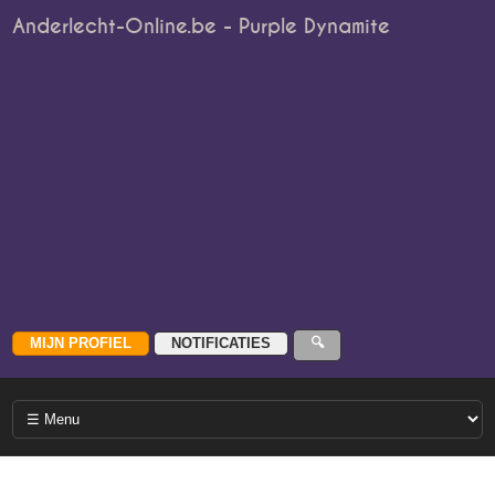
Anderlecht-Online.be - Purple Dynamite