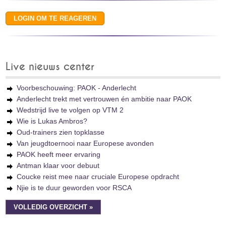
Live nieuws center
Voorbeschouwing: PAOK - Anderlecht
Anderlecht trekt met vertrouwen én ambitie naar PAOK
Wedstrijd live te volgen op VTM 2
Wie is Lukas Ambros?
Oud-trainers zien topklasse
Van jeugdtoernooi naar Europese avonden
PAOK heeft meer ervaring
Antman klaar voor debuut
Coucke reist mee naar cruciale Europese opdracht
Njie is te duur geworden voor RSCA
VOLLEDIG OVERZICHT »