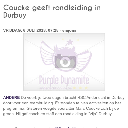
Coucke geeft rondleiding in
Durbuy
VRIJDAG, 6 JULI 2018, 07:28 - emjomi
ANDERE
De voorbije twee dagen bracht RSC Anderlecht in Durbuy
door voor een teambuilding. Er stonden tal van activiteiten op het
programma. Gisteren voegde voorzitter Marc Coucke zich bij de
groep. Hij gaf coach en staff een rondleiding in "zijn" Durbuy.