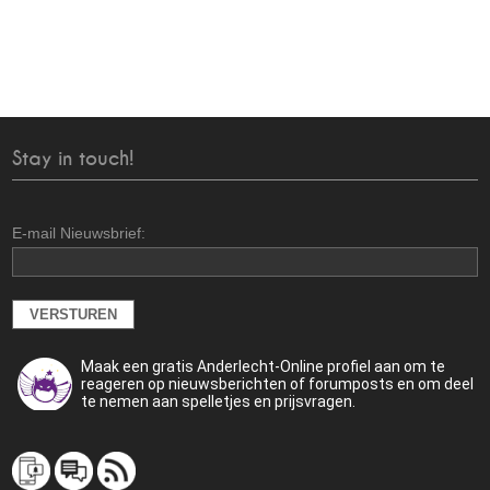
Stay in touch!
E-mail Nieuwsbrief:
Maak een gratis Anderlecht-Online profiel aan om te
reageren op nieuwsberichten of forumposts en om deel
te nemen aan spelletjes en prijsvragen.