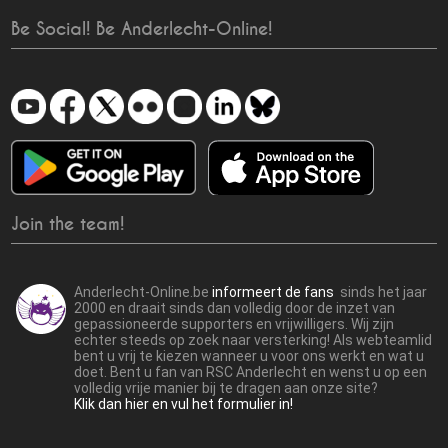
Be Social! Be Anderlecht-Online!
Join the team!
Anderlecht-Online.be
informeert de fans
sinds het jaar
2000 en draait sinds dan volledig door de inzet van
gepassioneerde supporters en vrijwilligers. Wij zijn
echter steeds op zoek naar versterking! Als webteamlid
bent u vrij te kiezen wanneer u voor ons werkt en wat u
doet. Bent u fan van RSC Anderlecht en wenst u op een
volledig vrije manier bij te dragen aan onze site?
Klik dan hier en vul het formulier in!