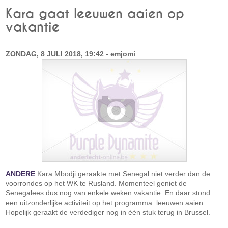
Kara gaat leeuwen aaien op
vakantie
ZONDAG, 8 JULI 2018, 19:42 - emjomi
ANDERE
Kara Mbodji geraakte met Senegal niet verder dan de
voorrondes op het WK te Rusland. Momenteel geniet de
Senegalees dus nog van enkele weken vakantie. En daar stond
een uitzonderlijke activiteit op het programma: leeuwen aaien.
Hopelijk geraakt de verdediger nog in één stuk terug in Brussel.