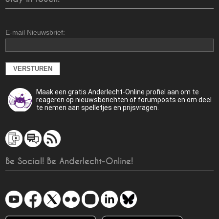
E-mail Nieuwsbrief:
Maak een gratis Anderlecht-Online profiel aan om te
reageren op nieuwsberichten of forumposts en om deel
te nemen aan spelletjes en prijsvragen.
Be Social! Be Anderlecht-Online!