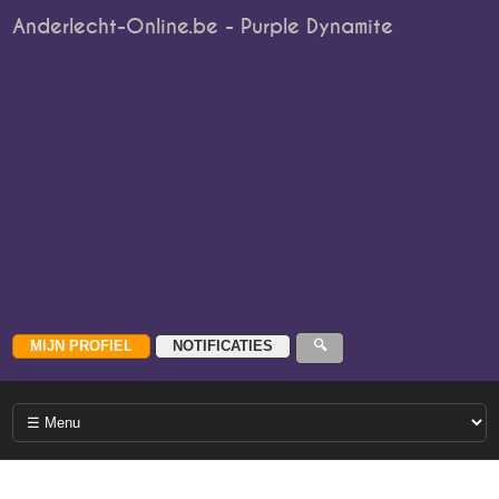
Anderlecht-Online.be - Purple Dynamite