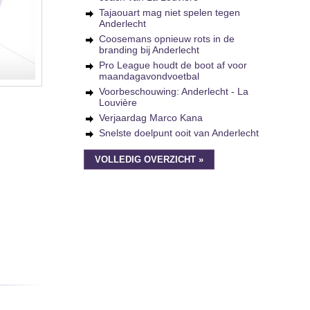
Tajaouart mag niet spelen tegen
Anderlecht
Coosemans opnieuw rots in de
branding bij Anderlecht
Pro League houdt de boot af voor
maandagavondvoetbal
Voorbeschouwing: Anderlecht - La
Louvière
Verjaardag Marco Kana
Snelste doelpunt ooit van Anderlecht
VOLLEDIG OVERZICHT »