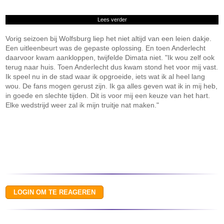
Lees verder
Vorig seizoen bij Wolfsburg liep het niet altijd van een leien dakje.
Een uitleenbeurt was de gepaste oplossing. En toen Anderlecht
daarvoor kwam aankloppen, twijfelde Dimata niet. "Ik wou zelf ook
terug naar huis. Toen Anderlecht dus kwam stond het voor mij vast.
Ik speel nu in de stad waar ik opgroeide, iets wat ik al heel lang
wou. De fans mogen gerust zijn. Ik ga alles geven wat ik in mij heb,
in goede en slechte tijden. Dit is voor mij een keuze van het hart.
Elke wedstrijd weer zal ik mijn truitje nat maken."