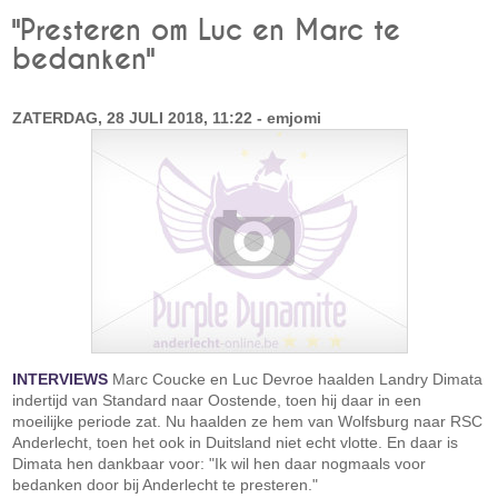
"Presteren om Luc en Marc te
bedanken"
ZATERDAG, 28 JULI 2018, 11:22 - emjomi
INTERVIEWS
Marc Coucke en Luc Devroe haalden Landry Dimata
indertijd van Standard naar Oostende, toen hij daar in een
moeilijke periode zat. Nu haalden ze hem van Wolfsburg naar RSC
Anderlecht, toen het ook in Duitsland niet echt vlotte. En daar is
Dimata hen dankbaar voor: "Ik wil hen daar nogmaals voor
bedanken door bij Anderlecht te presteren."