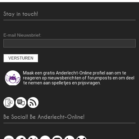
Stay in touch!
E-mail Nieuwsbrief:
Maak een gratis Anderlecht-Online profiel aan om te
reageren op nieuwsberichten of forumposts en om deel
te nemen aan spelletjes en prijsvragen.
Be Social! Be Anderlecht-Online!