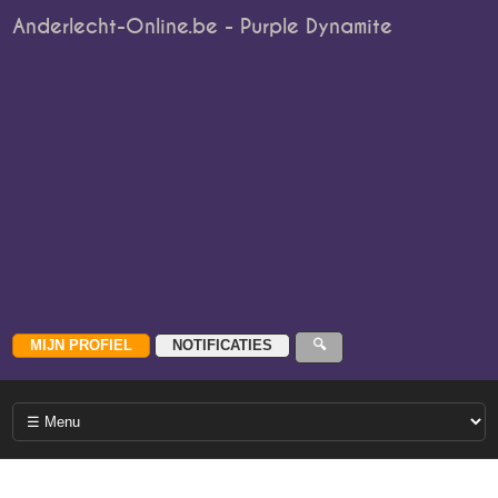
Anderlecht-Online.be - Purple Dynamite