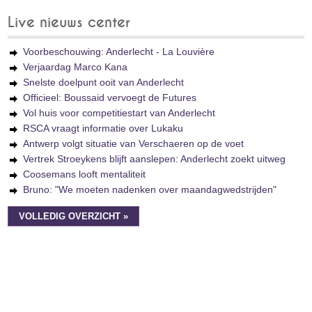
Live nieuws center
Voorbeschouwing: Anderlecht - La Louvière
Verjaardag Marco Kana
Snelste doelpunt ooit van Anderlecht
Officieel: Boussaid vervoegt de Futures
Vol huis voor competitiestart van Anderlecht
RSCA vraagt informatie over Lukaku
Antwerp volgt situatie van Verschaeren op de voet
Vertrek Stroeykens blijft aanslepen: Anderlecht zoekt uitweg
Coosemans looft mentaliteit
Bruno: "We moeten nadenken over maandagwedstrijden"
VOLLEDIG OVERZICHT »