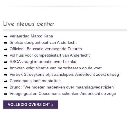
Live nieuws center
Verjaardag Marco Kana
Snelste doelpunt ooit van Anderlecht
Officieel: Boussaid vervoegt de Futures
Vol huis voor competitiestart van Anderlecht
RSCA vraagt informatie over Lukaku
Antwerp volgt situatie van Verschaeren op de voet
Vertrek Stroeykens blijft aanslepen: Anderlecht zoekt uitweg
Coosemans looft mentaliteit
Bruno: "We moeten nadenken over maandagwedstrijden"
Vroege goal en Coosemans schenken Anderlecht de zege
VOLLEDIG OVERZICHT »