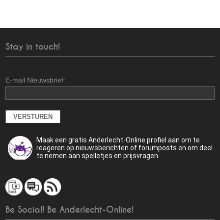
Stay in touch!
E-mail Nieuwsbrief:
Maak een gratis Anderlecht-Online profiel aan om te
reageren op nieuwsberichten of forumposts en om deel
te nemen aan spelletjes en prijsvragen.
Be Social! Be Anderlecht-Online!