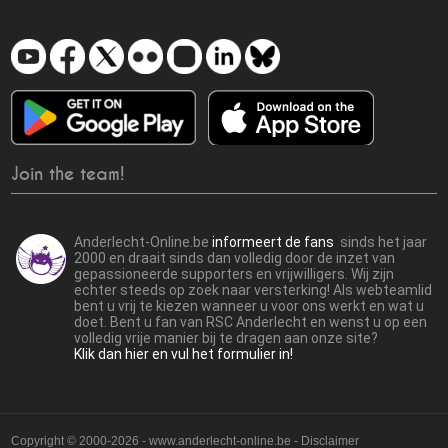
Join the team!
Anderlecht-Online.be
informeert de fans
sinds het jaar
2000 en draait sinds dan volledig door de inzet van
gepassioneerde supporters en vrijwilligers. Wij zijn
echter steeds op zoek naar versterking! Als webteamlid
bent u vrij te kiezen wanneer u voor ons werkt en wat u
doet. Bent u fan van RSC Anderlecht en wenst u op een
volledig vrije manier bij te dragen aan onze site?
Klik dan hier en vul het formulier in!
Copyright © 2000-2026 - www.anderlecht-online.be - Disclaimer