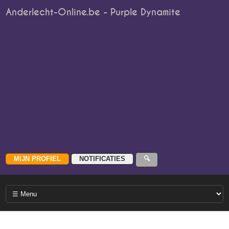
Anderlecht-Online.be - Purple Dynamite