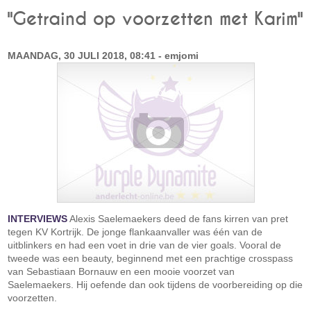
"Getraind op voorzetten met Karim"
MAANDAG, 30 JULI 2018, 08:41 - emjomi
INTERVIEWS
Alexis Saelemaekers deed de fans kirren van pret
tegen KV Kortrijk. De jonge flankaanvaller was één van de
uitblinkers en had een voet in drie van de vier goals. Vooral de
tweede was een beauty, beginnend met een prachtige crosspass
van Sebastiaan Bornauw en een mooie voorzet van
Saelemaekers. Hij oefende dan ook tijdens de voorbereiding op die
voorzetten.