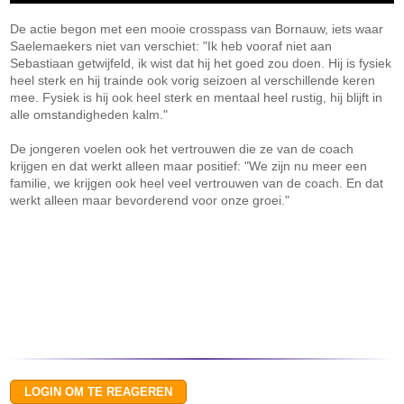
De actie begon met een mooie crosspass van Bornauw, iets waar
Saelemaekers niet van verschiet: "Ik heb vooraf niet aan
Sebastiaan getwijfeld, ik wist dat hij het goed zou doen. Hij is fysiek
heel sterk en hij trainde ook vorig seizoen al verschillende keren
mee. Fysiek is hij ook heel sterk en mentaal heel rustig, hij blijft in
alle omstandigheden kalm."
De jongeren voelen ook het vertrouwen die ze van de coach
krijgen en dat werkt alleen maar positief: "We zijn nu meer een
familie, we krijgen ook heel veel vertrouwen van de coach. En dat
werkt alleen maar bevorderend voor onze groei."