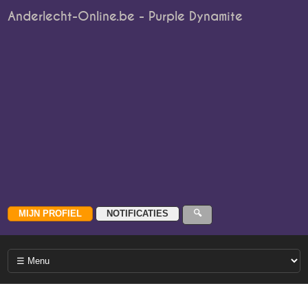
Anderlecht-Online.be - Purple Dynamite