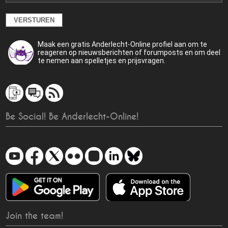
Maak een gratis Anderlecht-Online profiel aan om te
reageren op nieuwsberichten of forumposts en om deel
te nemen aan spelletjes en prijsvragen.
Be Social! Be Anderlecht-Online!
Join the team!