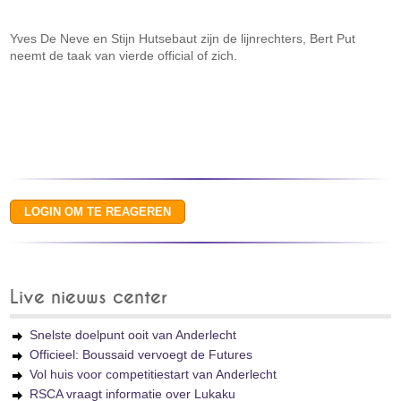
Yves De Neve en Stijn Hutsebaut zijn de lijnrechters, Bert Put
neemt de taak van vierde official of zich.
Live nieuws center
Snelste doelpunt ooit van Anderlecht
Officieel: Boussaid vervoegt de Futures
Vol huis voor competitiestart van Anderlecht
RSCA vraagt informatie over Lukaku