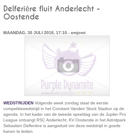
Delferière fluit Anderlecht -
Oostende
MAANDAG, 30 JULI 2018, 17:10 - emjomi
WEDSTRIJDEN
Volgende week zondag staat de eerste
competitiewedstrijd in het Constant Vanden Stock Stadion op de
agenda. In het kader van de tweede speeldag van de Jupiler Pro
League ontvangt RSC Anderlecht, KV Oostende in het Astridpark.
Sebastien Delferière is aangeduid om deze wedstrijd in goede
banen te leiden.