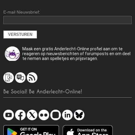
E-mail Nieuwsbrief:
Maak een gratis Anderlecht-Online profiel aan om te
reageren op nieuwsberichten of forumposts en om deel
te nemen aan spelletjes en prijsvragen.
Be Social! Be Anderlecht-Online!