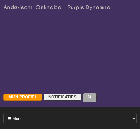
Anderlecht-Online.be - Purple Dynamite