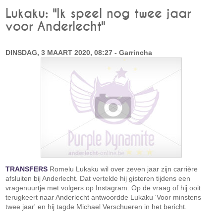
Lukaku: "Ik speel nog twee jaar
voor Anderlecht"
DINSDAG, 3 MAART 2020, 08:27 - Garrincha
TRANSFERS
Romelu Lukaku wil over zeven jaar zijn carrière
afsluiten bij Anderlecht. Dat vertelde hij gisteren tijdens een
vragenuurtje met volgers op Instagram. Op de vraag of hij ooit
terugkeert naar Anderlecht antwoordde Lukaku 'Voor minstens
twee jaar' en hij tagde Michael Verschueren in het bericht.