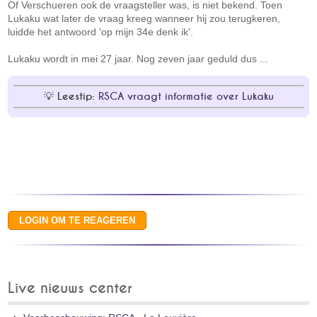
Of Verschueren ook de vraagsteller was, is niet bekend. Toen
Lukaku wat later de vraag kreeg wanneer hij zou terugkeren,
luidde het antwoord 'op mijn 34e denk ik'.
Lukaku wordt in mei 27 jaar. Nog zeven jaar geduld dus ...
Leestip:
RSCA vraagt informatie over Lukaku
Live nieuws center