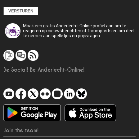
Maak een gratis Anderlecht-Online profiel aan om te
reageren op nieuwsberichten of forumposts en om deel
te nemen aan spelletjes en prijsvragen.
Be Social! Be Anderlecht-Online!
Join the team!