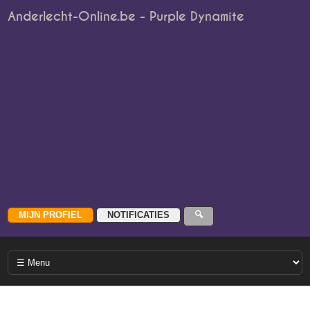
Anderlecht-Online.be - Purple Dynamite