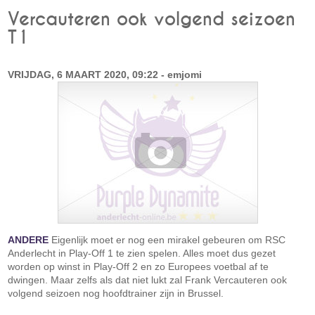
Vercauteren ook volgend seizoen
T1
VRIJDAG, 6 MAART 2020, 09:22 - emjomi
ANDERE
Eigenlijk moet er nog een mirakel gebeuren om RSC
Anderlecht in Play-Off 1 te zien spelen. Alles moet dus gezet
worden op winst in Play-Off 2 en zo Europees voetbal af te
dwingen. Maar zelfs als dat niet lukt zal Frank Vercauteren ook
volgend seizoen nog hoofdtrainer zijn in Brussel.