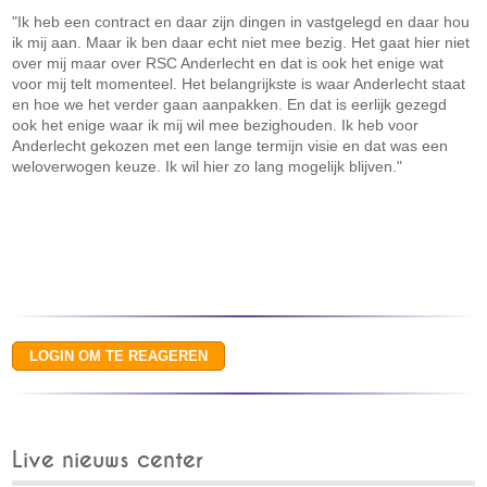
"Ik heb een contract en daar zijn dingen in vastgelegd en daar hou
ik mij aan. Maar ik ben daar echt niet mee bezig. Het gaat hier niet
over mij maar over RSC Anderlecht en dat is ook het enige wat
voor mij telt momenteel. Het belangrijkste is waar Anderlecht staat
en hoe we het verder gaan aanpakken. En dat is eerlijk gezegd
ook het enige waar ik mij wil mee bezighouden. Ik heb voor
Anderlecht gekozen met een lange termijn visie en dat was een
weloverwogen keuze. Ik wil hier zo lang mogelijk blijven."
Live nieuws center