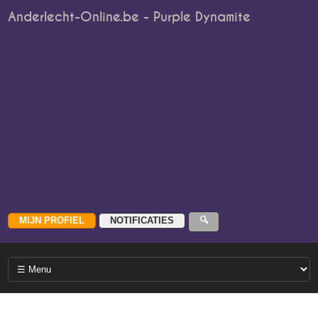
Anderlecht-Online.be - Purple Dynamite