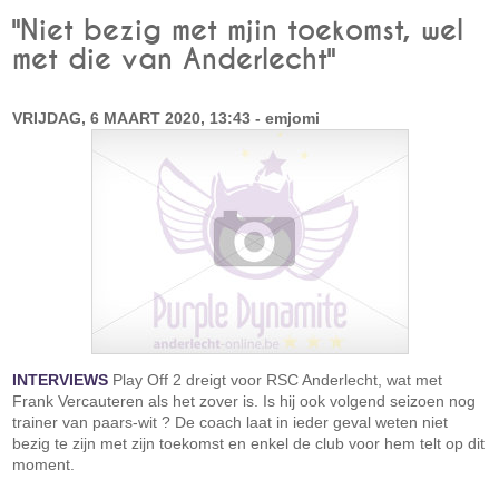
"Niet bezig met mjin toekomst, wel
met die van Anderlecht"
VRIJDAG, 6 MAART 2020, 13:43 - emjomi
INTERVIEWS
Play Off 2 dreigt voor RSC Anderlecht, wat met
Frank Vercauteren als het zover is. Is hij ook volgend seizoen nog
trainer van paars-wit ? De coach laat in ieder geval weten niet
bezig te zijn met zijn toekomst en enkel de club voor hem telt op dit
moment.