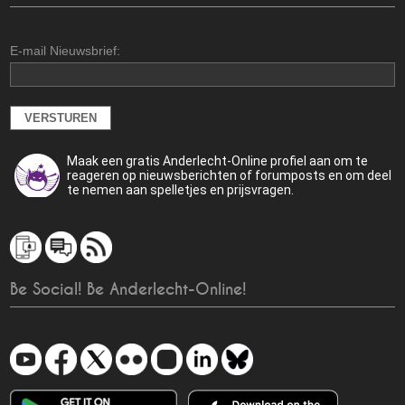
E-mail Nieuwsbrief:
Maak een gratis Anderlecht-Online profiel aan om te
reageren op nieuwsberichten of forumposts en om deel
te nemen aan spelletjes en prijsvragen.
Be Social! Be Anderlecht-Online!