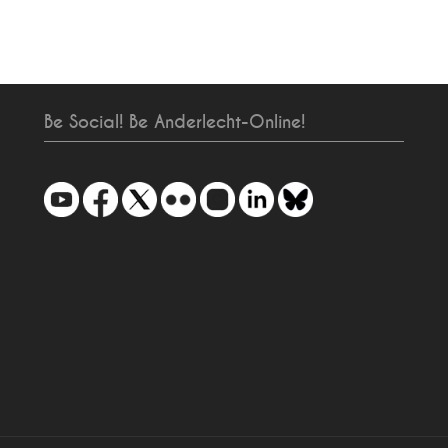
Be Social! Be Anderlecht-Online!