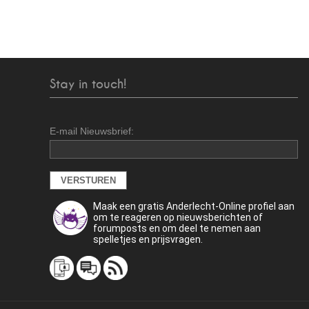
Stay in touch!
E-mail Nieuwsbrief:
Maak een gratis Anderlecht-Online profiel aan
om te reageren op nieuwsberichten of
forumposts en om deel te nemen aan
spelletjes en prijsvragen.