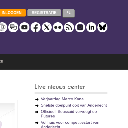
ZE
Live nieuws center
Verjaardag Marco Kana
Snelste doelpunt ooit van Anderlecht
Officieel: Boussaid vervoegt de
Futures
Vol huis voor competitiestart van
Anderlecht