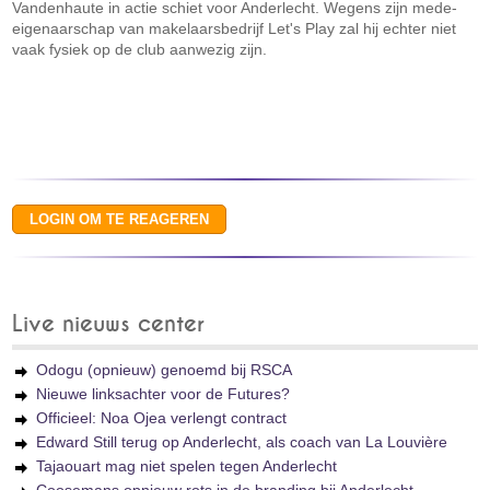
Vandenhaute in actie schiet voor Anderlecht. Wegens zijn mede-
eigenaarschap van makelaarsbedrijf Let's Play zal hij echter niet
vaak fysiek op de club aanwezig zijn.
Live nieuws center
Odogu (opnieuw) genoemd bij RSCA
Nieuwe linksachter voor de Futures?
Officieel: Noa Ojea verlengt contract
Edward Still terug op Anderlecht, als coach van La Louvière
Tajaouart mag niet spelen tegen Anderlecht