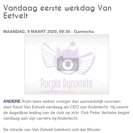
Vandaag eerste werkdag Van
Eetvelt
MAANDAG, 9 MAART 2020, 09:30 - Garrincha
ANDERE
Ruim twee weken vroeger dan aanvankelijk voorzien
start Karel Van Eetvelt vandaag als CEO van Anderlecht. Hij neemt
de dagelijkse leiding van de club op zich. Ook Peter Verbeke begint
vandaag aan zijn carrière bij Anderlecht.
De intrede van Van Eetvelt betekent ook dat Wouter