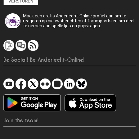
Maak een gratis Anderlecht-Online profiel aan om te
reageren op nieuwsberichten of forumposts en om deel
te nemen aan spelletjes en prijsvragen.
Be Social! Be Anderlecht-Online!
Join the team!