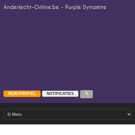
Anderlecht-Online.be - Purple Dynamite